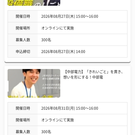
開催日時
2026年08月27日(木) 15:00〜16:00
開催場所
オンラインにて実施
募集人数
300名
申込締切
2026年08月27日(木) 14:00
【中部電力】「きれいごと」を貫き、
想いを形にする！中部電
開催日時
2026年08月31日(月) 15:00〜16:00
開催場所
オンラインにて実施
募集人数
300名