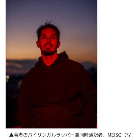
▲著者のバイリンガルラッパー兼同時通訳者、MEISO（写