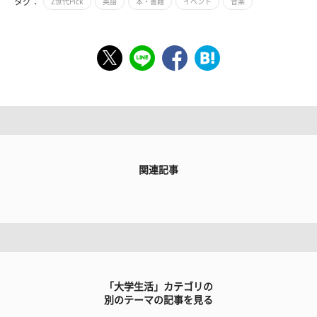
タグ：
Z世代Pick
英語
本・書籍
イベント
音楽
関連記事
「大学生活」カテゴリの
別のテーマの記事を見る