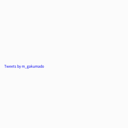
Tweets by m_gakumado