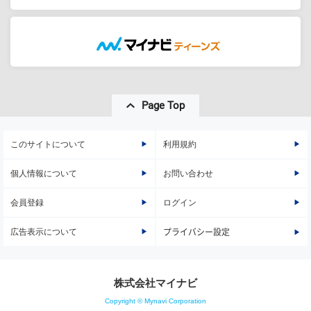
Page Top
このサイトについて
利用規約
個人情報について
お問い合わせ
会員登録
ログイン
広告表示について
プライバシー設定
株式会社マイナビ
Copyright © Mynavi Corporation