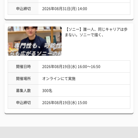
申込締切
2026年08月31日(月) 14:00
【ソニー】誰一人、同じキャリアは歩
まない。ソニーで描く、
開催日時
2026年08月19日(水) 16:00〜16:50
開催場所
オンラインにて実施
募集人数
300名
申込締切
2026年08月19日(水) 15:00