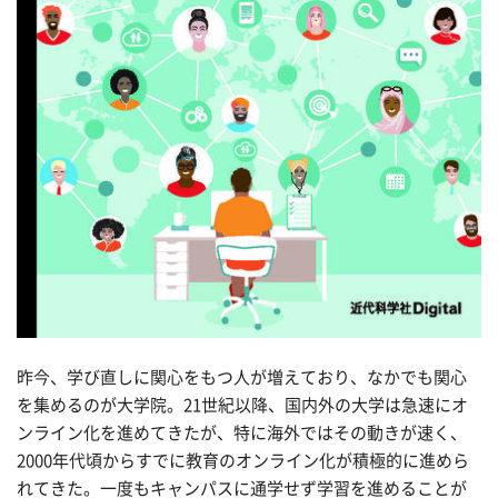
昨今、学び直しに関心をもつ人が増えており、なかでも関心
を集めるのが大学院。21世紀以降、国内外の大学は急速にオ
ンライン化を進めてきたが、特に海外ではその動きが速く、
2000年代頃からすでに教育のオンライン化が積極的に進めら
れてきた。一度もキャンパスに通学せず学習を進めることが