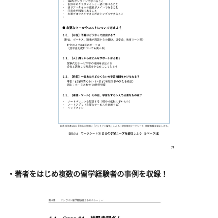
・著者をはじめ複数の留学経験者の事例を収録！