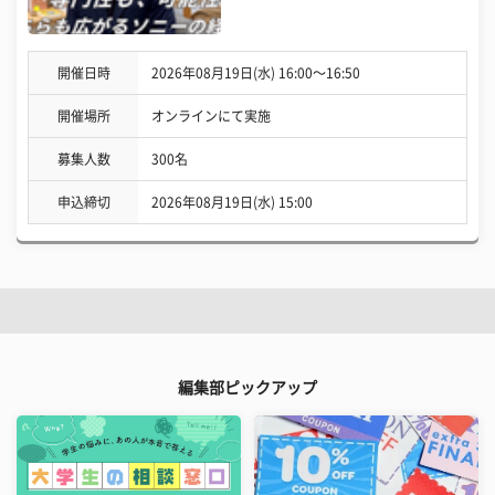
開催日時
2026年08月19日(水) 16:00〜16:50
開催場所
オンラインにて実施
募集人数
300名
申込締切
2026年08月19日(水) 15:00
編集部ピックアップ