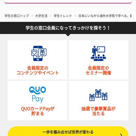
学生の窓口トップ
大学生活
学生トレンド
日本にいながら海外大学院で学べる、新時
学生の窓口会員になってきっかけを探そう！
会員限定の
会員限定の
コンテンツやイベント
セミナー開催
QUOカードPayが
抽選で豪華賞品が
貯まる
当たる
一歩を踏み出せば世界が変わる