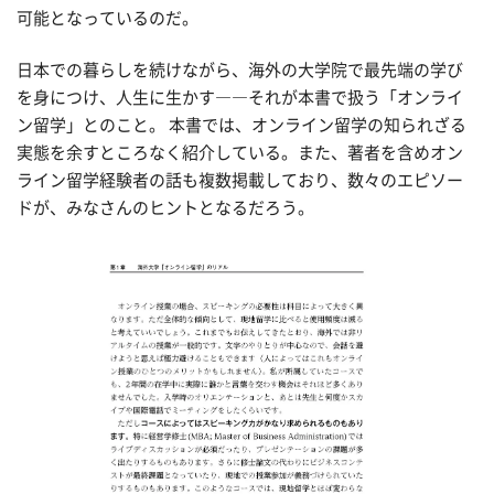
可能となっているのだ。
日本での暮らしを続けながら、海外の大学院で最先端の学び
を身につけ、人生に生かす――それが本書で扱う「オンライ
ン留学」とのこと。 本書では、オンライン留学の知られざる
実態を余すところなく紹介している。また、著者を含めオン
ライン留学経験者の話も複数掲載しており、数々のエピソー
ドが、みなさんのヒントとなるだろう。