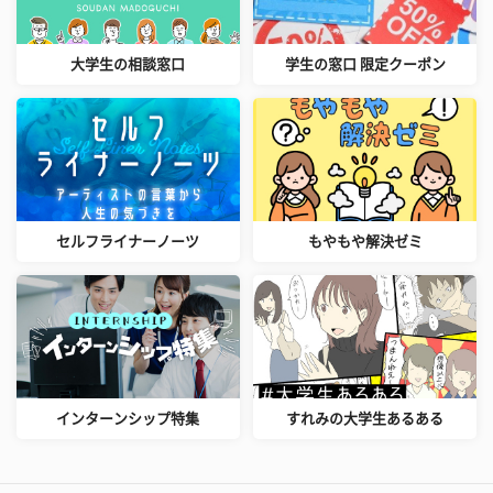
大学生の相談窓口
学生の窓口 限定クーポン
セルフライナーノーツ
もやもや解決ゼミ
インターンシップ特集
すれみの大学生あるある