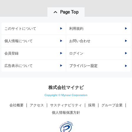
Page Top
このサイトについて
利用規約
個人情報について
お問い合わせ
会員登録
ログイン
広告表示について
プライバシー設定
株式会社マイナビ
Copyright © Mynavi Corporation
会社概要
アクセス
サスティナビリティ
採用
グループ企業
個人情報保護方針