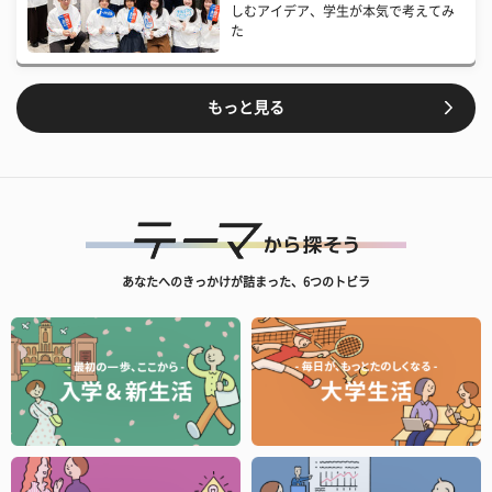
しむアイデア、学生が本気で考えてみ
た
もっと見る
あなたへのきっかけが詰まった、6つのトビラ