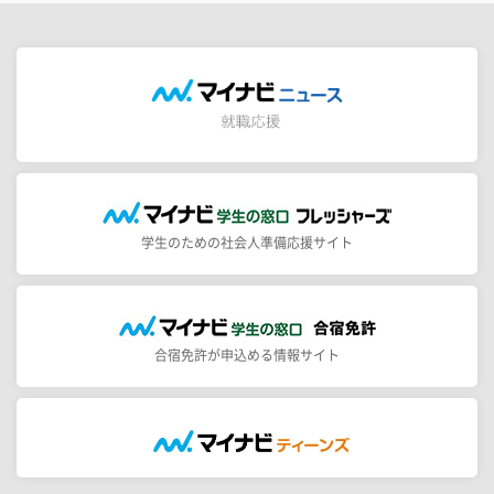
学生のための社会人準備応援サイト
合宿免許が申込める情報サイト