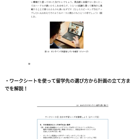
・ワークシートを使って留学先の選び方から計画の立て方ま
でを解説！