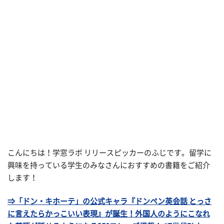
こんにちは！学窓ラボ リリースピッカーのふじです。留学に
興味を持っている学生のみなさんにおすすめの書籍をご紹介
します！
⇒「ドン・キホーテ」の公式キャラ『ドンペン英会話 とっさ
に言えたらかっこいい表現』が誕生！外国人のようにこなれ