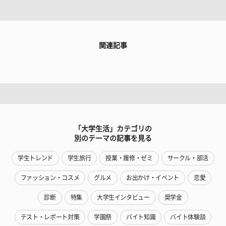
関連記事
「大学生活」カテゴリの
別のテーマの記事を見る
学生トレンド
学生旅行
授業・履修・ゼミ
サークル・部活
ファッション・コスメ
グルメ
お出かけ・イベント
恋愛
診断
特集
大学生インタビュー
奨学金
テスト・レポート対策
学園祭
バイト知識
バイト体験談