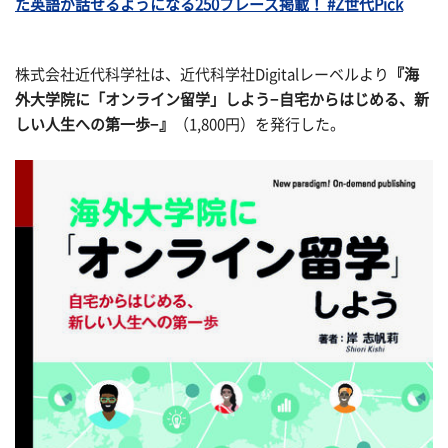
た英語が話せるようになる250フレーズ掲載！ #Z世代Pick
株式会社近代科学社は、近代科学社Digitalレーベルより
『海
外大学院に「オンライン留学」しよう−自宅からはじめる、新
しい人生への第一歩−』
（1,800円）を発行した。