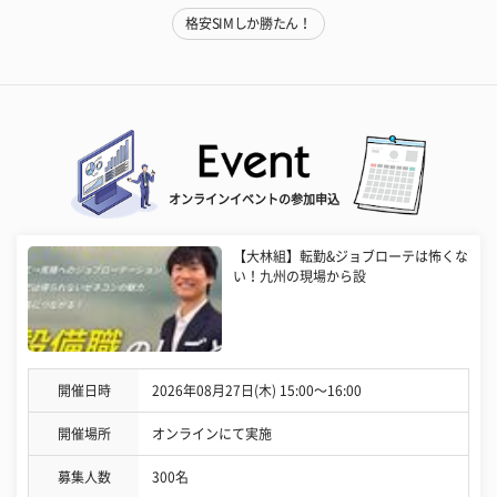
格安SIMしか勝たん！
オンラインイベントの参加申込
【大林組】転勤&ジョブローテは怖くな
い！九州の現場から設
開催日時
2026年08月27日(木) 15:00〜16:00
開催場所
オンラインにて実施
募集人数
300名