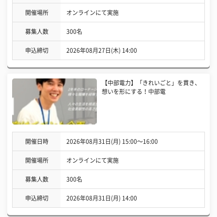
開催場所
オンラインにて実施
募集人数
300名
申込締切
2026年08月27日(木) 14:00
【中部電力】「きれいごと」を貫き、
想いを形にする！中部電
開催日時
2026年08月31日(月) 15:00〜16:00
開催場所
オンラインにて実施
募集人数
300名
申込締切
2026年08月31日(月) 14:00