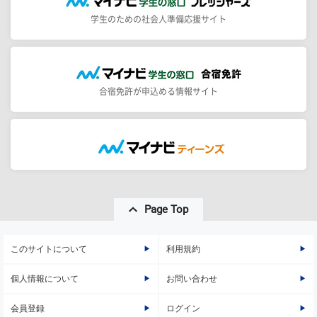
学生のための社会人準備応援サイト
合宿免許が申込める情報サイト
Page Top
このサイトについて
利用規約
個人情報について
お問い合わせ
会員登録
ログイン