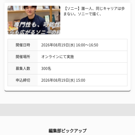
【ソニー】誰一人、同じキャリアは歩
まない。ソニーで描く、
開催日時
2026年08月19日(水) 16:00〜16:50
開催場所
オンラインにて実施
募集人数
300名
申込締切
2026年08月19日(水) 15:00
編集部ピックアップ