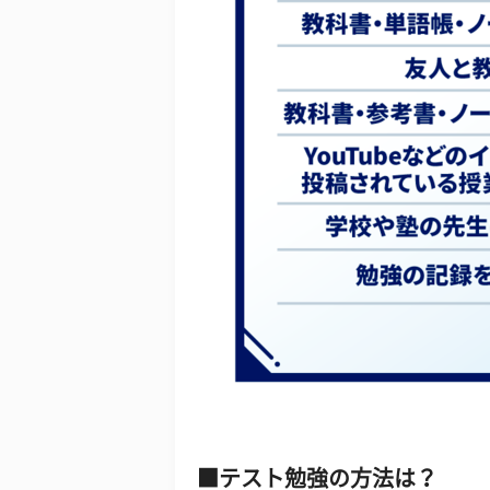
テスト勉強の方法は？