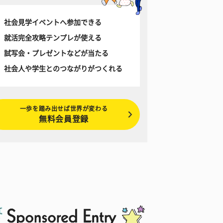
社会見学イベントへ参加できる
就活完全攻略テンプレが使える
試写会・プレゼントなどが当たる
社会人や学生とのつながりがつくれる
一歩を踏み出せば世界が変わる
無料会員登録