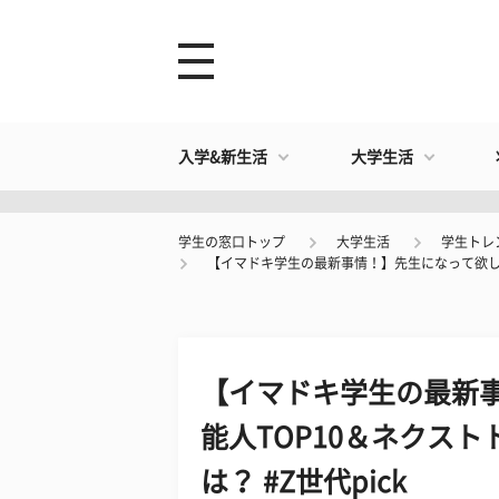
入学&新生活
大学生活
学生の窓口トップ
大学生活
学生トレ
【イマドキ学生の最新事情！】先生になって欲しい芸
【イマドキ学生の最新
能人TOP10＆ネクス
は？ #Z世代pick