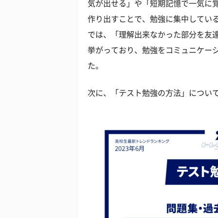
気が出せる」や「短期記憶で一気に
作り出すことで、勉強に集中してい
では、「理解出来なかった部分を友
挙がっており、勉強をコミュニケー
た。
次に、「テスト勉強の方法」につい