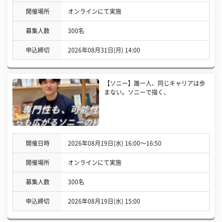
開催場所
オンラインにて実施
募集人数
300名
申込締切
2026年08月31日(月) 14:00
【ソニー】誰一人、同じキャリアは歩
まない。ソニーで描く、
開催日時
2026年08月19日(水) 16:00〜16:50
開催場所
オンラインにて実施
募集人数
300名
申込締切
2026年08月19日(水) 15:00