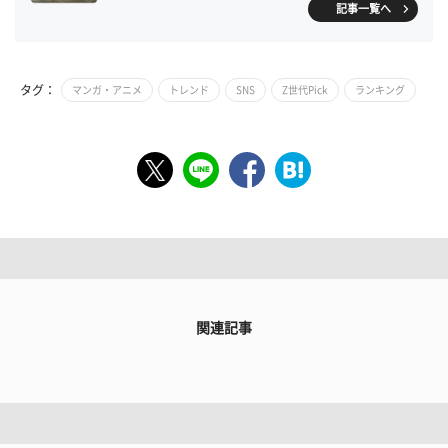
記事一覧へ
タグ：
マンガ・アニメ
トレンド
SNS
Z世代Pick
ランキング
関連記事