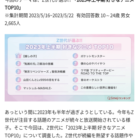
TOP10」
※集計期間 2023/5/16~2023/5/22 有効回答数 10～24歳 男女
2,665人
あっという間に2023年も半年が過ぎようとしている。今年もZ
世代が注目する話題のアニメが続々と放送開始されている様
子。そこで今回は、Z世代に「2023年上半期 好きなアニメ
TOP10」について調査した。Z世代が続編を熱望する話題作や