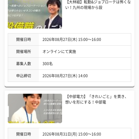
【大林組】転勤&ジョブローテは怖くな
い！九州の現場から設
開催日時
2026年08月27日(木) 15:00〜16:00
開催場所
オンラインにて実施
募集人数
300名
申込締切
2026年08月27日(木) 14:00
【中部電力】「きれいごと」を貫き、
想いを形にする！中部電
開催日時
2026年08月31日(月) 15:00〜16:00