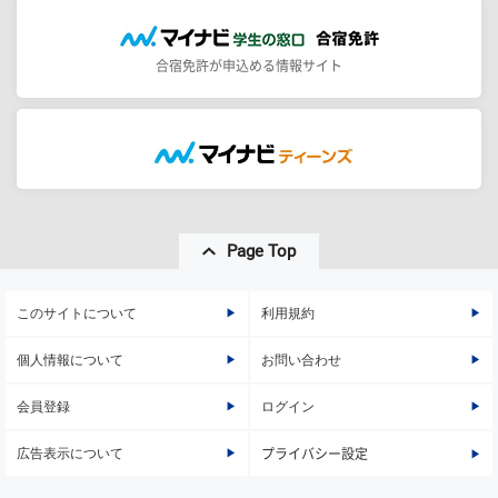
合宿免許が申込める情報サイト
Page Top
このサイトについて
利用規約
個人情報について
お問い合わせ
会員登録
ログイン
広告表示について
プライバシー設定