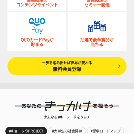
コンテンツやイベント
セミナー開催
QUOカードPayが
抽選で豪華賞品が
貯まる
当たる
一歩を踏み出せば世界が変わる
無料会員登録
気になる #キーワード をタッチ
#キョーソウPROJECT
#大学生の社会見学
#留学ロードマップ