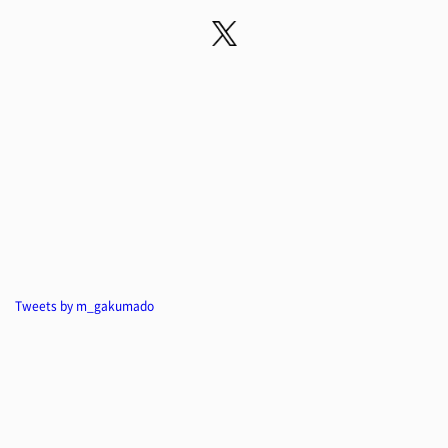
Tweets by m_gakumado