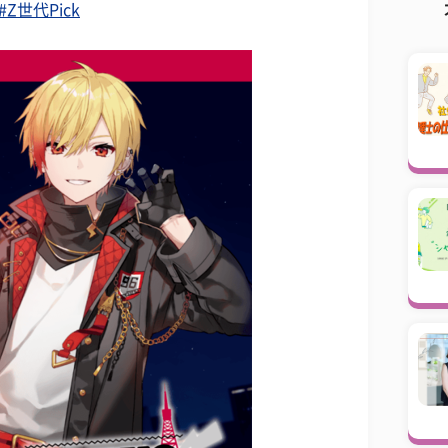
世代Pick