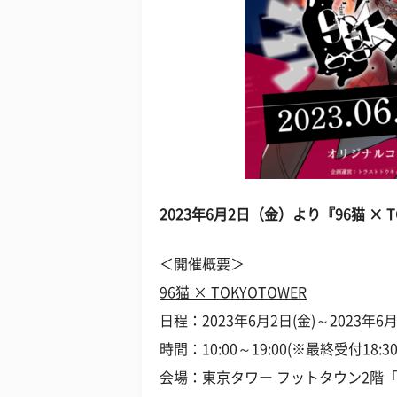
2023年6月2日（金）より『96猫 ×
＜開催概要＞
96猫 × TOKYOTOWER
日程：2023年6月2日(金)～2023年6月
時間：10:00～19:00(※最終受付18:30
会場：東京タワー フットタウン2階「Co