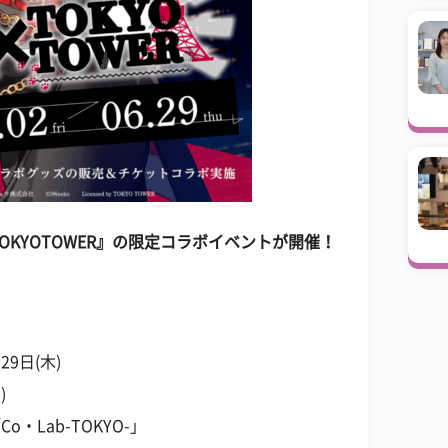
 TOKYOTOWER』の限定コラボイベントが開催！
29日(木)
)
・Lab-TOKYO-」