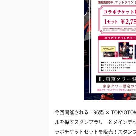
今回開催される「96猫 × TOKYO
ルを探すスタンプラリーとメインデ
ラボチケットセットを販売！スタンプ