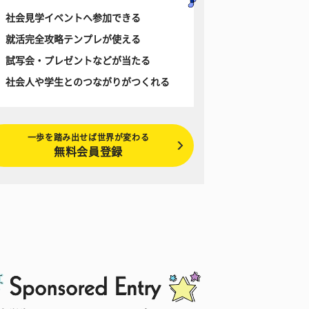
社会見学イベントへ参加できる
就活完全攻略テンプレが使える
試写会・プレゼントなどが当たる
社会人や学生とのつながりがつくれる
一歩を踏み出せば世界が変わる
無料会員登録