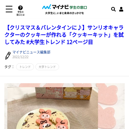
学生の
窓口とは
【クリスマス＆バレンタインに♪】サンリオキャラ
クターのクッキーが作れる「クッキーキット」を試
してみた #大学生トレンド 12ページ目
マイナビニュース編集部
2022/12/22
タグ：
トレンド
大学トレンド