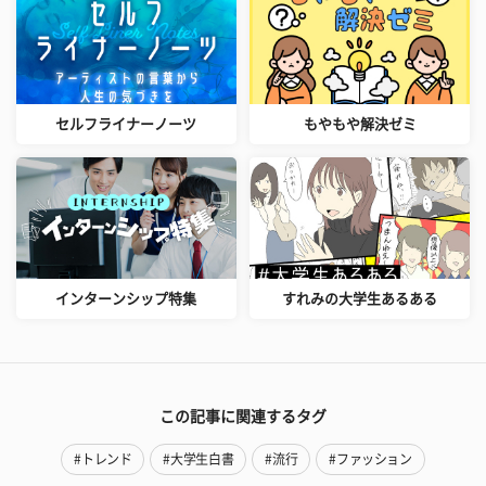
セルフライナーノーツ
もやもや解決ゼミ
インターンシップ特集
すれみの大学生あるある
この記事に関連するタグ
#トレンド
#大学生白書
#流行
#ファッション