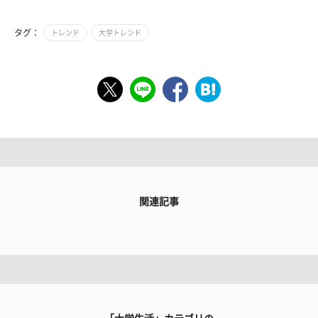
タグ：
トレンド
大学トレンド
関連記事