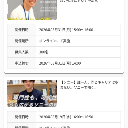
想いを形にする！中部電
開催日時
2026年08月31日(月) 15:00〜16:00
開催場所
オンラインにて実施
募集人数
300名
申込締切
2026年08月31日(月) 14:00
【ソニー】誰一人、同じキャリアは歩
まない。ソニーで描く、
開催日時
2026年08月19日(水) 16:00〜16:50