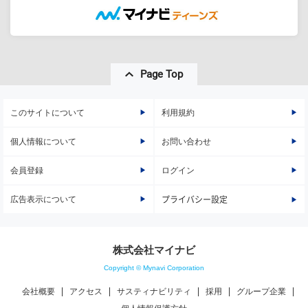
Page Top
このサイトについて
利用規約
個人情報について
お問い合わせ
会員登録
ログイン
広告表示について
プライバシー設定
株式会社マイナビ
Copyright © Mynavi Corporation
会社概要
アクセス
サスティナビリティ
採用
グループ企業