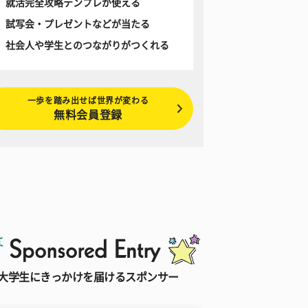
就活完全攻略テンプレが使える
試写会・プレゼントなどが当たる
社会人や学生とのつながりがつくれる
一歩を踏み出せば世界が変わる
無料会員登録
大学生にきっかけを届けるスポンサー