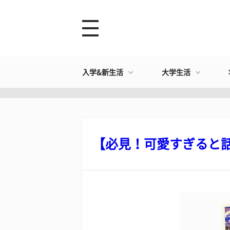
入学&新生活
大学生活
【必見！可愛すぎると話題