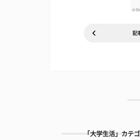
記
「大学生活」カテゴ