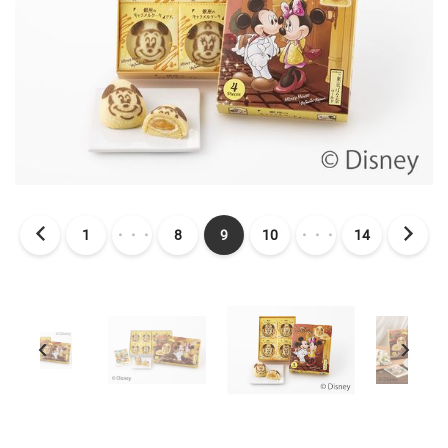
1
・・・
8
9
10
・・・
14