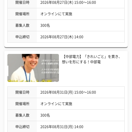
開催日時
2026年08月27日(木) 15:00〜16:00
開催場所
オンラインにて実施
募集人数
300名
申込締切
2026年08月27日(木) 14:00
【中部電力】「きれいごと」を貫き、
想いを形にする！中部電
開催日時
2026年08月31日(月) 15:00〜16:00
開催場所
オンラインにて実施
募集人数
300名
申込締切
2026年08月31日(月) 14:00