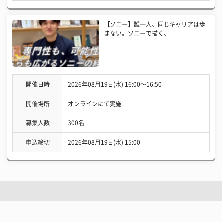
【ソニー】誰一人、同じキャリアは歩
まない。ソニーで描く、
開催日時
2026年08月19日(水) 16:00〜16:50
開催場所
オンラインにて実施
募集人数
300名
申込締切
2026年08月19日(水) 15:00