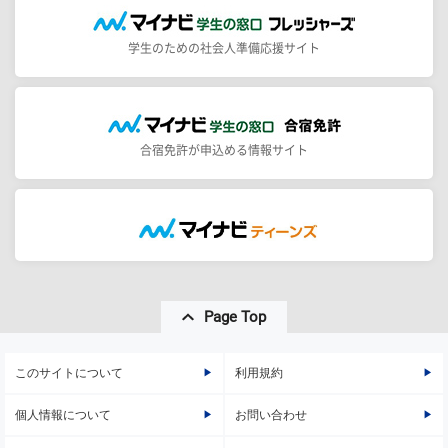
学生のための社会人準備応援サイト
合宿免許が申込める情報サイト
Page Top
このサイトについて
利用規約
個人情報について
お問い合わせ