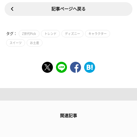
記事ページへ戻る
タグ：
Z世代Pick
トレンド
ディズニー
キャラクター
スイーツ
お土産
関連記事