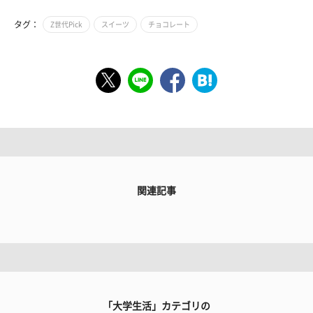
タグ：
Z世代Pick
スイーツ
チョコレート
関連記事
「大学生活」カテゴリの