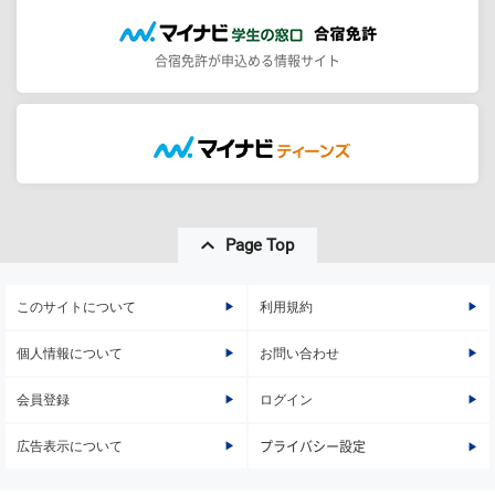
合宿免許が申込める情報サイト
Page Top
このサイトについて
利用規約
個人情報について
お問い合わせ
会員登録
ログイン
広告表示について
プライバシー設定