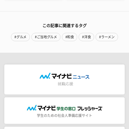
この記事に関連するタグ
#グルメ
#ご当地グルメ
#和食
#洋食
#ラーメン
学生のための社会人準備応援サイト