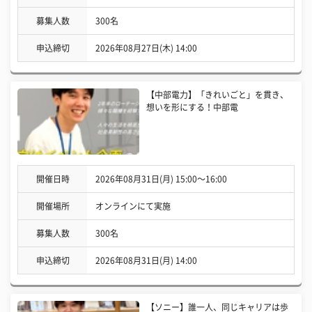
募集人数
300名
申込締切
2026年08月27日(木) 14:00
【中部電力】「きれいごと」を貫き、
想いを形にする！中部電
開催日時
2026年08月31日(月) 15:00〜16:00
開催場所
オンラインにて実施
募集人数
300名
申込締切
2026年08月31日(月) 14:00
【ソニー】誰一人、同じキャリアは歩