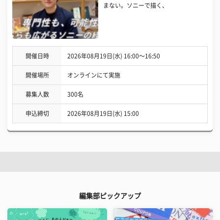
まない。ソニーで描く、
開催日時
2026年08月19日(水) 16:00〜16:50
開催場所
オンラインにて実施
募集人数
300名
申込締切
2026年08月19日(水) 15:00
編集部ピックアップ