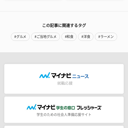
この記事に関連するタグ
#グルメ
#ご当地グルメ
#和食
#洋食
#ラーメン
学生のための社会人準備応援サイト