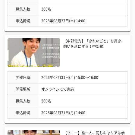
募集人数
300名
申込締切
2026年08月27日(木) 14:00
【中部電力】「きれいごと」を貫き、
想いを形にする！中部電
開催日時
2026年08月31日(月) 15:00〜16:00
開催場所
オンラインにて実施
募集人数
300名
申込締切
2026年08月31日(月) 14:00
【ソニー】誰一人、同じキャリアは歩