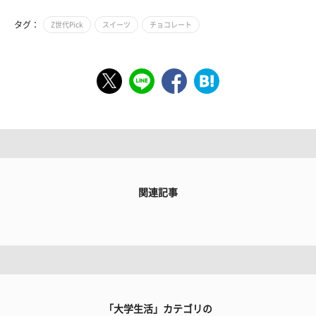
タグ：
Z世代Pick
スイーツ
チョコレート
関連記事
「大学生活」カテゴリの