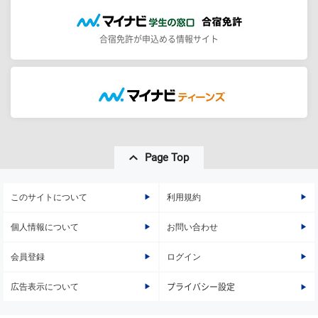
合宿免許が申込める情報サイト
Page Top
このサイトについて
利用規約
個人情報について
お問い合わせ
会員登録
ログイン
広告表示について
プライバシー設定