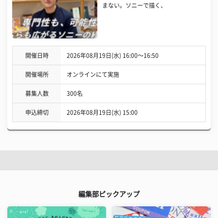
まない。ソニーで描く、
開催日時
2026年08月19日(水) 16:00〜16:50
開催場所
オンラインにて実施
募集人数
300名
申込締切
2026年08月19日(水) 15:00
編集部ピックアップ