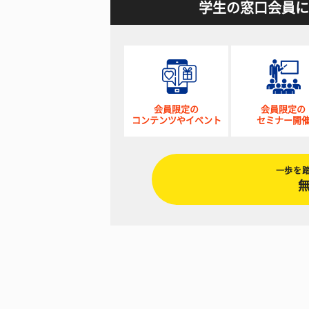
学生の窓口会員に
会員限定の
会員限定の
コンテンツやイベント
セミナー開
一歩を