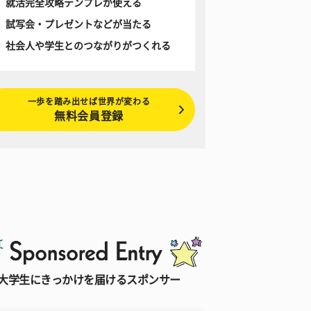
就活完全攻略テンプレが使える
試写会・プレゼントなどが当たる
社会人や学生とのつながりがつくれる
一歩を踏み出せば世界が変わる
無料会員登録
大学生にきっかけを届けるスポンサー