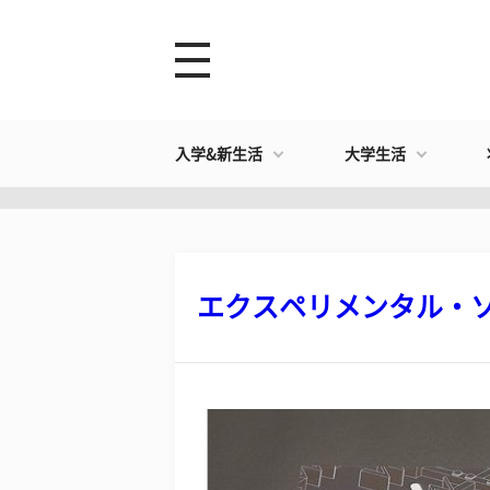
入学&新生活
大学生活
エクスペリメンタル・ソウ