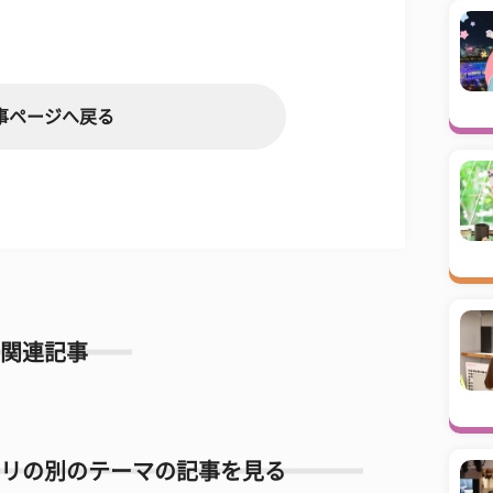
事ページへ戻る
関連記事
リの別のテーマの記事を見る