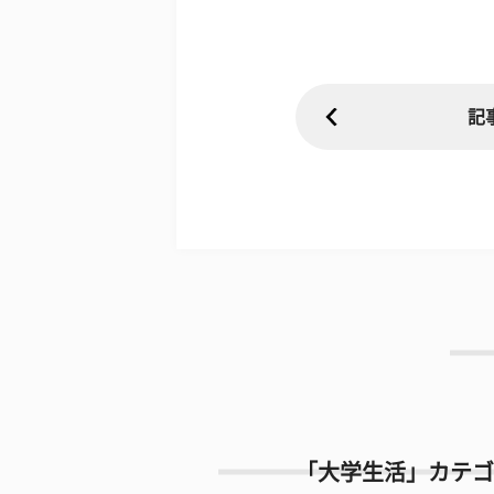
記
「大学生活」カテゴ