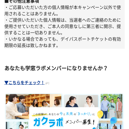
■その他注意事項
・ご応募いただいた方の個人情報が本キャンペーン以外で使
用されることはありません。
・ご提供いただいた個人情報は、当選者へのご連絡のために
使用させていただき、ご本人の同意なしに第三者に開示、提
供することは一切ありません。
・いかなる場合であっても、デイパスポートチケットの有効
期限の延長は致しかねます。
あなたも学窓ラボメンバーになりませんか？
▼こちらをチェック！