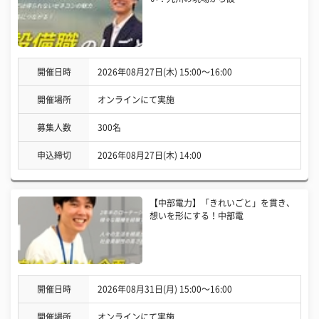
開催日時
2026年08月27日(木) 15:00〜16:00
開催場所
オンラインにて実施
募集人数
300名
申込締切
2026年08月27日(木) 14:00
【中部電力】「きれいごと」を貫き、
想いを形にする！中部電
開催日時
2026年08月31日(月) 15:00〜16:00
開催場所
オンラインにて実施