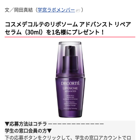
文／
岡田真結
（
学窓ラボメンバー
）
コスメデコルテのリポソーム アドバンスト リペア
セラム（30ml）を1名様にプレゼント！
▼応募方法はコチラ
ーーーーーーーーーーーー
学生の窓口会員の方▼
下の応募ボタンをクリックして、学生の窓口アカウントでロ