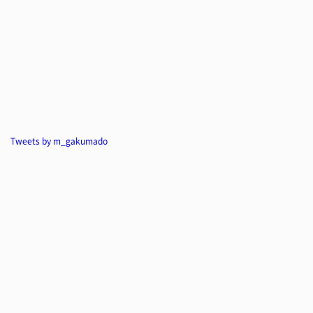
Tweets by m_gakumado