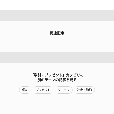
関連記事
「学割・プレゼント」カテゴリの
別のテーマの記事を見る
学割
プレゼント
クーポン
貯金・節約