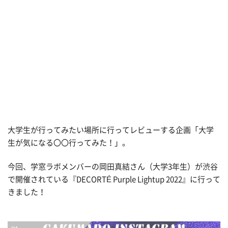
大学生が行ってみたい場所に行ってレビューする企画「大学
生が気になる〇〇行ってみた！」。
今回、学窓ラボメンバーの
岡田真結
さん（大学3年生）が渋谷
で開催されている『DECORTÉ Purple Lightup 2022』に行って
きました！