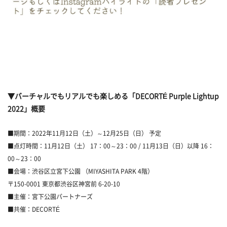
▼バーチャルでもリアルでも楽しめる「DECORTÉ Purple Lightup
2022」概要
■期間：2022年11月12日（土）～12月25日（日） 予定
■点灯時間：11月12日（土） 17：00～23：00 / 11月13日（日）以降 16：
00～23：00
■会場：渋谷区立宮下公園 （MIYASHITA PARK 4階）
〒150-0001 東京都渋谷区神宮前 6-20-10
■主催：宮下公園パートナーズ
■共催：DECORTÉ