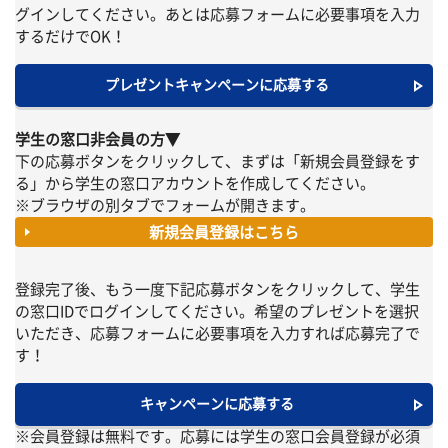
グインしてください。あとは応募フォームに必要事項を入力
するだけでOK！
プレゼントキャンペーンに応募する
学生の窓口非会員の方▼
下の応募ボタンをクリックして、まずは「新規会員登録をす
る」から学生の窓口アカウントを作成してください。
※ブラウザの別タブでフォームが開きます。
新規会員登録はこちら
登録完了後、もう一度下記応募ボタンをクリックして、学生
の窓口IDでログインしてください。希望のプレゼントを選択
いただき、応募フォームに必要事項を入力すれば応募完了で
す！
キャンペーンに応募する
※会員登録は無料です。応募には学生の窓口会員登録が必須