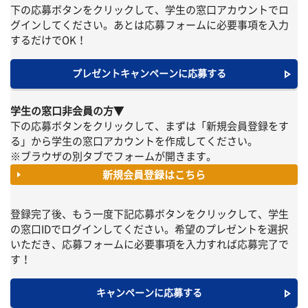
下の応募ボタンをクリックして、学生の窓口アカウントでロ
グインしてください。あとは応募フォームに必要事項を入力
するだけでOK！
プレゼントキャンペーンに応募する
学生の窓口非会員の方▼
下の応募ボタンをクリックして、まずは「新規会員登録をす
る」から学生の窓口アカウントを作成してください。
※ブラウザの別タブでフォームが開きます。
新規会員登録はこちら
登録完了後、もう一度下記応募ボタンをクリックして、学生
の窓口IDでログインしてください。希望のプレゼントを選択
いただき、応募フォームに必要事項を入力すれば応募完了で
す！
キャンペーンに応募する