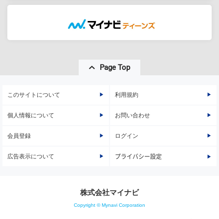
Page Top
このサイトについて
利用規約
個人情報について
お問い合わせ
会員登録
ログイン
広告表示について
プライバシー設定
株式会社マイナビ
Copyright © Mynavi Corporation