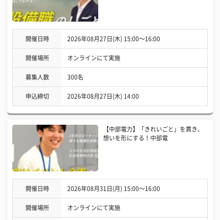
開催日時
2026年08月27日(木) 15:00〜16:00
開催場所
オンラインにて実施
募集人数
300名
申込締切
2026年08月27日(木) 14:00
【中部電力】「きれいごと」を貫き、
想いを形にする！中部電
開催日時
2026年08月31日(月) 15:00〜16:00
開催場所
オンラインにて実施