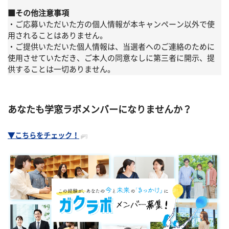
■その他注意事項
・ご応募いただいた方の個人情報が本キャンペーン以外で使
用されることはありません。
・ご提供いただいた個人情報は、当選者へのご連絡のために
使用させていただき、ご本人の同意なしに第三者に開示、提
供することは一切ありません。
あなたも学窓ラボメンバーになりませんか？
▼こちらをチェック！