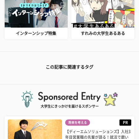
インターンシップ特集
すれみの大学生あるある
この記事に関連するタグ
大学生にきっかけを届けるスポンサー
PR
将来を考える
【ディーエムソリューションズ】入社3
年目営業職の先輩が語る！就活で磨い