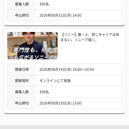
募集人数
300名
申込締切
2026年08月31日(月) 14:00
【ソニー】誰一人、同じキャリアは歩
まない。ソニーで描く、
開催日時
2026年08月19日(水) 16:00〜16:50
開催場所
オンラインにて実施
募集人数
300名
申込締切
2026年08月19日(水) 15:00