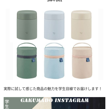
実際に試して感じた商品の魅力を学生目線でお届けします！