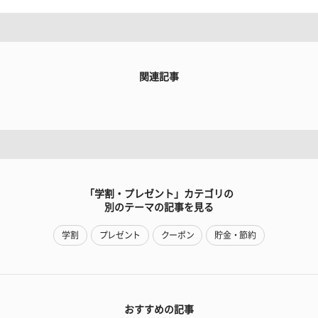
関連記事
「学割・プレゼント」カテゴリの
別のテーマの記事を見る
学割
プレゼント
クーポン
貯金・節約
おすすめの記事