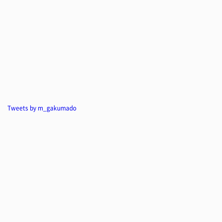
Tweets by m_gakumado