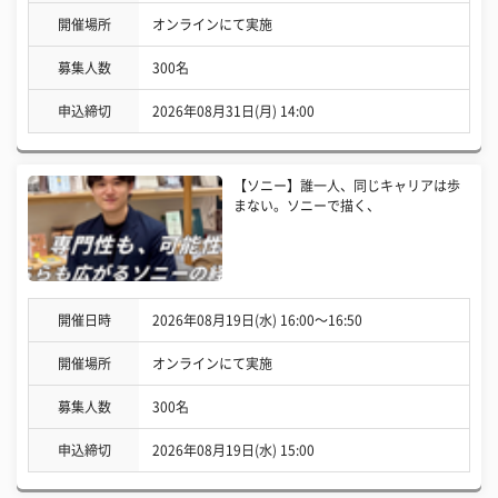
開催場所
オンラインにて実施
募集人数
300名
申込締切
2026年08月31日(月) 14:00
【ソニー】誰一人、同じキャリアは歩
まない。ソニーで描く、
開催日時
2026年08月19日(水) 16:00〜16:50
開催場所
オンラインにて実施
募集人数
300名
申込締切
2026年08月19日(水) 15:00