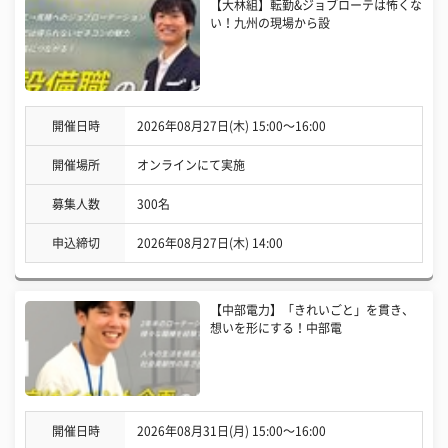
【大林組】転勤&ジョブローテは怖くな
い！九州の現場から設
開催日時
2026年08月27日(木) 15:00〜16:00
開催場所
オンラインにて実施
募集人数
300名
申込締切
2026年08月27日(木) 14:00
【中部電力】「きれいごと」を貫き、
想いを形にする！中部電
開催日時
2026年08月31日(月) 15:00〜16:00