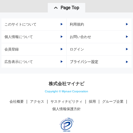
Page Top
このサイトについて
利用規約
個人情報について
お問い合わせ
会員登録
ログイン
広告表示について
プライバシー設定
株式会社マイナビ
Copyright © Mynavi Corporation
会社概要
アクセス
サスティナビリティ
採用
グループ企業
個人情報保護方針