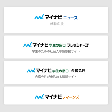
学生のための社会人準備応援サイト
合宿免許が申込める情報サイト