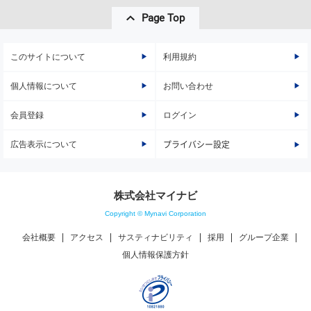
Page Top
このサイトについて
利用規約
個人情報について
お問い合わせ
会員登録
ログイン
広告表示について
プライバシー設定
株式会社マイナビ
Copyright © Mynavi Corporation
会社概要
アクセス
サスティナビリティ
採用
グループ企業
個人情報保護方針