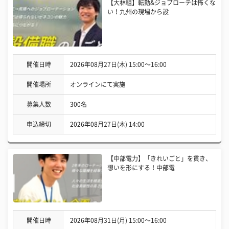
【大林組】転勤&ジョブローテは怖くな
い！九州の現場から設
開催日時
2026年08月27日(木) 15:00〜16:00
開催場所
オンラインにて実施
募集人数
300名
申込締切
2026年08月27日(木) 14:00
【中部電力】「きれいごと」を貫き、
想いを形にする！中部電
開催日時
2026年08月31日(月) 15:00〜16:00