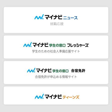
学生のための社会人準備応援サイト
合宿免許が申込める情報サイト