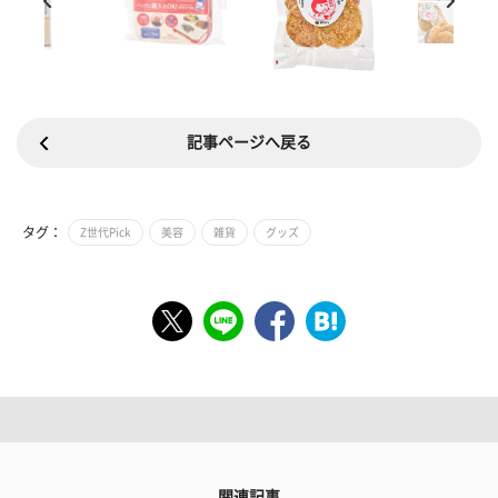
記事ページへ戻る
タグ：
Z世代Pick
美容
雑貨
グッズ
関連記事