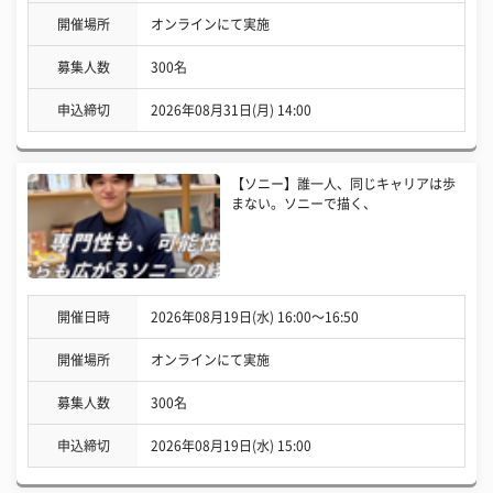
開催場所
オンラインにて実施
募集人数
300名
申込締切
2026年08月31日(月) 14:00
【ソニー】誰一人、同じキャリアは歩
まない。ソニーで描く、
開催日時
2026年08月19日(水) 16:00〜16:50
開催場所
オンラインにて実施
募集人数
300名
申込締切
2026年08月19日(水) 15:00