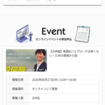
オンラインイベントの参加申込
【大林組】転勤&ジョブローテは怖くな
い！九州の現場から設
開催日時
2026年08月27日(木) 15:00〜16:00
開催場所
オンラインにて実施
募集人数
300名