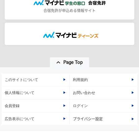
合宿免許が申込める情報サイト
Page Top
このサイトについて
利用規約
個人情報について
お問い合わせ
会員登録
ログイン
広告表示について
プライバシー設定