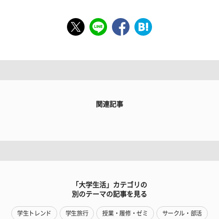
関連記事
「大学生活」カテゴリの
別のテーマの記事を見る
学生トレンド
学生旅行
授業・履修・ゼミ
サークル・部活