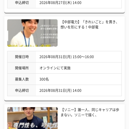
申込締切
2026年08月27日(木) 14:00
【中部電力】「きれいごと」を貫き、
想いを形にする！中部電
開催日時
2026年08月31日(月) 15:00〜16:00
開催場所
オンラインにて実施
募集人数
300名
申込締切
2026年08月31日(月) 14:00
【ソニー】誰一人、同じキャリアは歩
まない。ソニーで描く、