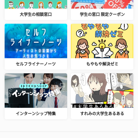
大学生の相談窓口
学生の窓口 限定クーポン
セルフライナーノーツ
もやもや解決ゼミ
インターンシップ特集
すれみの大学生あるある