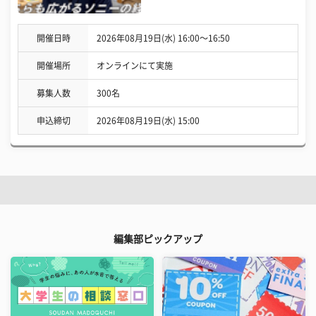
開催日時
2026年08月19日(水) 16:00〜16:50
開催場所
オンラインにて実施
募集人数
300名
申込締切
2026年08月19日(水) 15:00
編集部ピックアップ