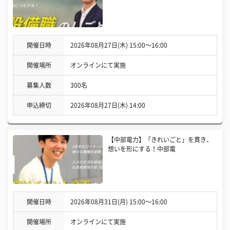
開催日時
2026年08月27日(木) 15:00〜16:00
開催場所
オンラインにて実施
募集人数
300名
申込締切
2026年08月27日(木) 14:00
【中部電力】「きれいごと」を貫き、
想いを形にする！中部電
開催日時
2026年08月31日(月) 15:00〜16:00
開催場所
オンラインにて実施