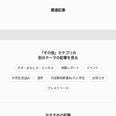
関連記事
「その他」カテゴリの
別のテーマの記事を見る
ネタ・おもしろ・エンタメ
体験レポート
イベント
大学生活Q&A
語学
内定解体新書for凡人学生
お知らせ
プレスリリース
おすすめの記事