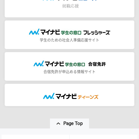
学生のための社会人準備応援サイト
合宿免許が申込める情報サイト
Page Top