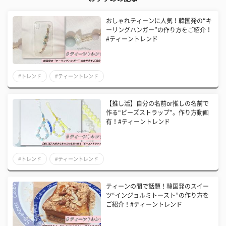
おしゃれティーンに人気！韓国発の“キ
ーリングハンガー”の作り方をご紹介！
#ティーントレンド
#トレンド
#ティーントレンド
【推し活】自分の名前or推しの名前で
作る“ビーズストラップ”。作り方動画
有！#ティーントレンド
#トレンド
#ティーントレンド
ティーンの間で話題！韓国発のスイー
ツ“インジョルミトースト”の作り方を
ご紹介！#ティーントレンド