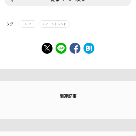
タグ：
トレンド
ティーントレンド
関連記事