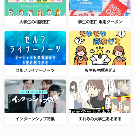
大学生の相談窓口
学生の窓口 限定クーポン
セルフライナーノーツ
もやもや解決ゼミ
インターンシップ特集
すれみの大学生あるある