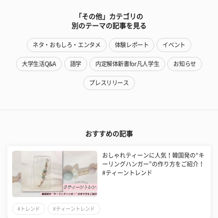
「その他」カテゴリの
別のテーマの記事を見る
ネタ・おもしろ・エンタメ
体験レポート
イベント
大学生活Q&A
語学
内定解体新書for凡人学生
お知らせ
プレスリリース
おすすめの記事
おしゃれティーンに人気！韓国発の“キ
ーリングハンガー”の作り方をご紹介！
#ティーントレンド
#トレンド
#ティーントレンド