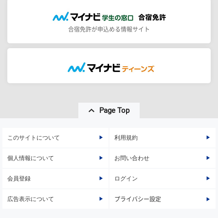
合宿免許が申込める情報サイト
Page Top
このサイトについて
利用規約
個人情報について
お問い合わせ
会員登録
ログイン
広告表示について
プライバシー設定