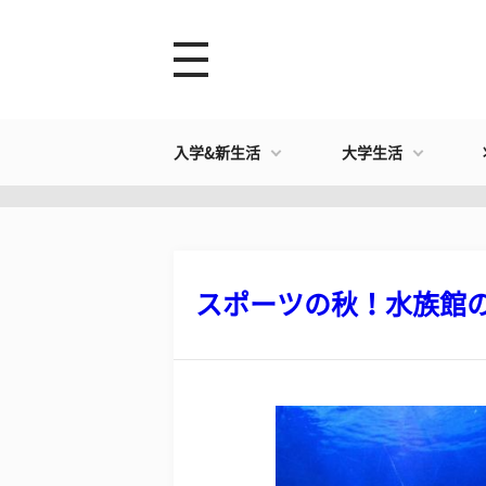
入学&新生活
大学生活
スポーツの秋！水族館の筋