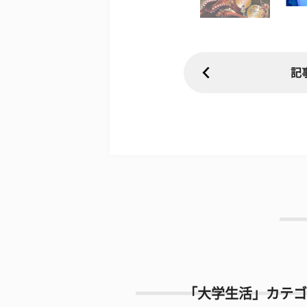
記
「大学生活」カテゴ