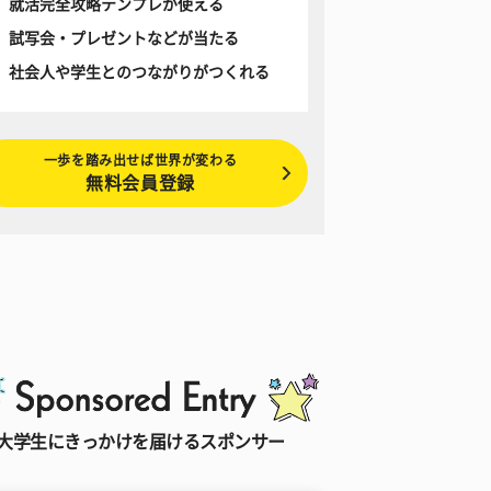
就活完全攻略テンプレが使える
試写会・プレゼントなどが当たる
社会人や学生とのつながりがつくれる
一歩を踏み出せば世界が変わる
無料会員登録
大学生にきっかけを届けるスポンサー