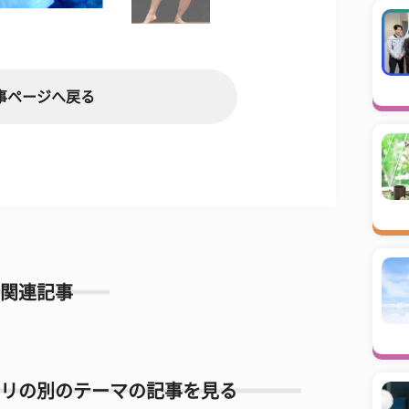
事ページへ戻る
関連記事
リの別のテーマの記事を見る