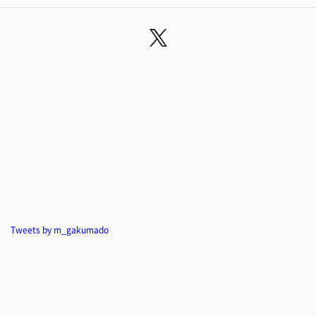
Tweets by m_gakumado