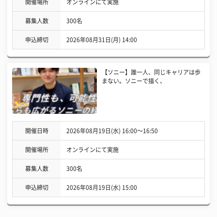
開催場所
オンラインにて実施
募集人数
300名
申込締切
2026年08月31日(月) 14:00
【ソニー】誰一人、同じキャリアは歩
まない。ソニーで描く、
開催日時
2026年08月19日(水) 16:00〜16:50
開催場所
オンラインにて実施
募集人数
300名
申込締切
2026年08月19日(水) 15:00