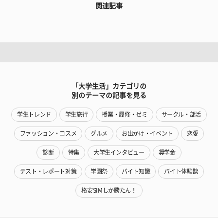
関連記事
「大学生活」カテゴリの
別のテーマの記事を見る
学生トレンド
学生旅行
授業・履修・ゼミ
サークル・部活
ファッション・コスメ
グルメ
お出かけ・イベント
恋愛
診断
特集
大学生インタビュー
奨学金
テスト・レポート対策
学園祭
バイト知識
バイト体験談
格安SIMしか勝たん！