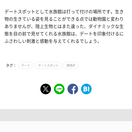
デートスポットとして水族館は打って付けの場所です。生き
物の生きている姿を見ることができる点では動物園と変わり
ありませんが、陸上生物とはまた違った、ダイナミックな生
態を目の前で見せてくれる水族館は、デートを印象付けるに
ふさわしい刺激と感動を与えてくれるでしょう。
タグ：
デート
デートスポット
関西弁