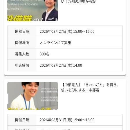
い！九州の現場から設
開催日時
2026年08月27日(木) 15:00〜16:00
開催場所
オンラインにて実施
募集人数
300名
申込締切
2026年08月27日(木) 14:00
【中部電力】「きれいごと」を貫き、
想いを形にする！中部電
開催日時
2026年08月31日(月) 15:00〜16:00