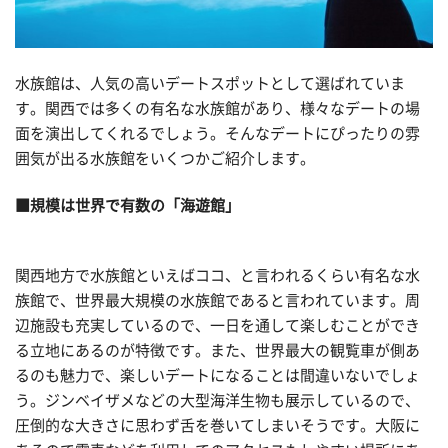
水族館は、人気の高いデートスポットとして選ばれていま
す。関西では多くの有名な水族館があり、様々なデートの場
面を演出してくれるでしょう。そんなデートにぴったりの雰
囲気が出る水族館をいくつかご紹介します。
■規模は世界で有数の「海遊館」
関西地方で水族館といえばココ、と言われるくらい有名な水
族館で、世界最大規模の水族館であると言われています。周
辺施設も充実しているので、一日を通して楽しむことができ
る立地にあるのが特徴です。また、世界最大の観覧車が側あ
るのも魅力で、楽しいデートになることは間違いないでしょ
う。ジンベイザメなどの大型海洋生物も展示しているので、
圧倒的な大きさに思わず舌を巻いてしまいそうです。大阪に