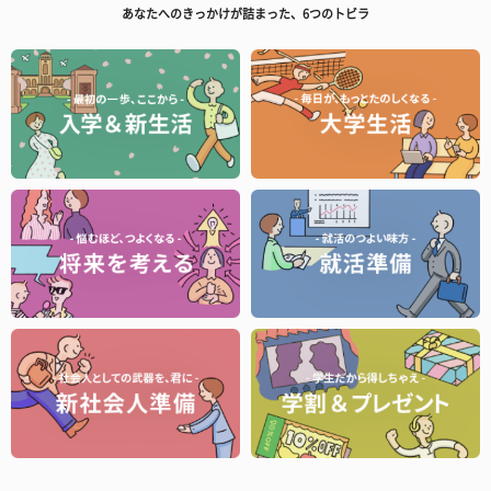
あなたへのきっかけが詰まった、6つのトビラ