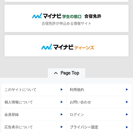
合宿免許が申込める情報サイト
Page Top
このサイトについて
利用規約
個人情報について
お問い合わせ
会員登録
ログイン
広告表示について
プライバシー設定