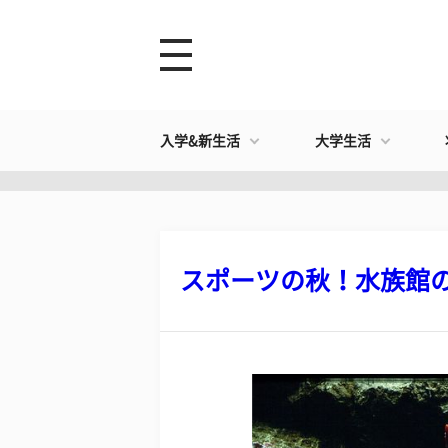
入学&新生活
大学生活
スポーツの秋！水族館の筋