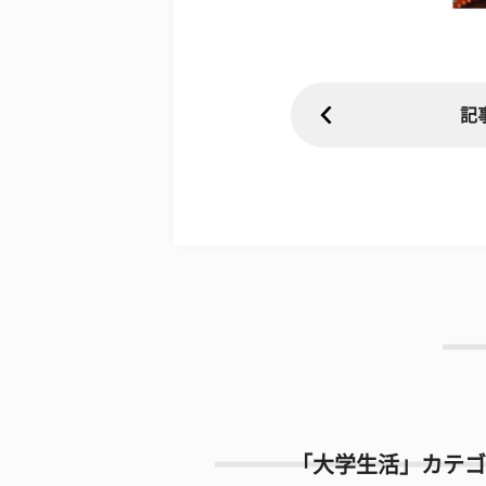
記
「大学生活」カテゴ