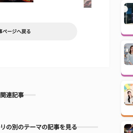
事ページへ戻る
関連記事
リの別のテーマの記事を見る