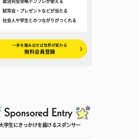
就活完全攻略テンプレが使える
試写会・プレゼントなどが当たる
社会人や学生とのつながりがつくれる
一歩を踏み出せば世界が変わる
無料会員登録
大学生にきっかけを届けるスポンサー