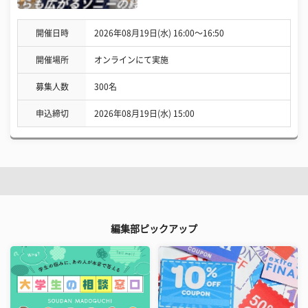
開催日時
2026年08月19日(水) 16:00〜16:50
開催場所
オンラインにて実施
募集人数
300名
申込締切
2026年08月19日(水) 15:00
編集部ピックアップ