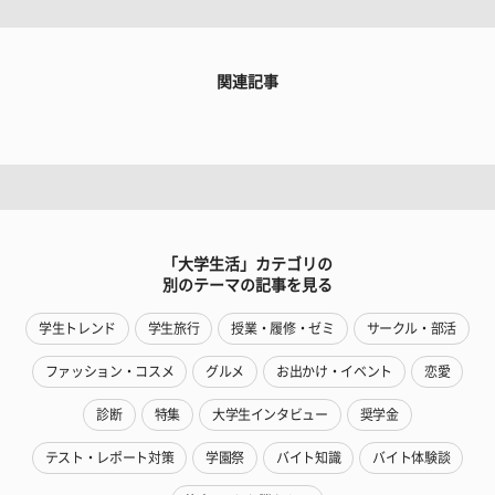
関連記事
「大学生活」カテゴリの
別のテーマの記事を見る
学生トレンド
学生旅行
授業・履修・ゼミ
サークル・部活
ファッション・コスメ
グルメ
お出かけ・イベント
恋愛
診断
特集
大学生インタビュー
奨学金
テスト・レポート対策
学園祭
バイト知識
バイト体験談