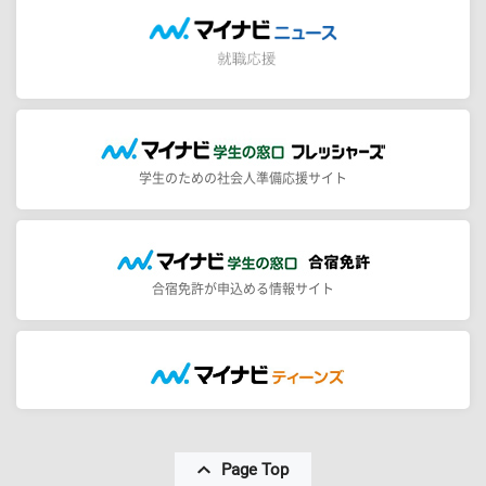
学生のための社会人準備応援サイト
合宿免許が申込める情報サイト
Page Top