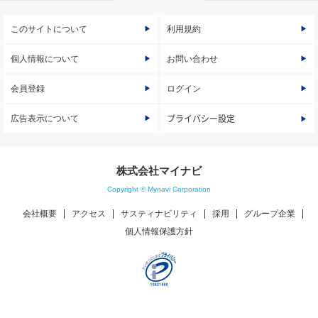
このサイトについて
利用規約
個人情報について
お問い合わせ
会員登録
ログイン
広告表示について
プライバシー設定
株式会社マイナビ
Copyright © Mynavi Corporation
会社概要
アクセス
サスティナビリティ
採用
グループ企業
個人情報保護方針