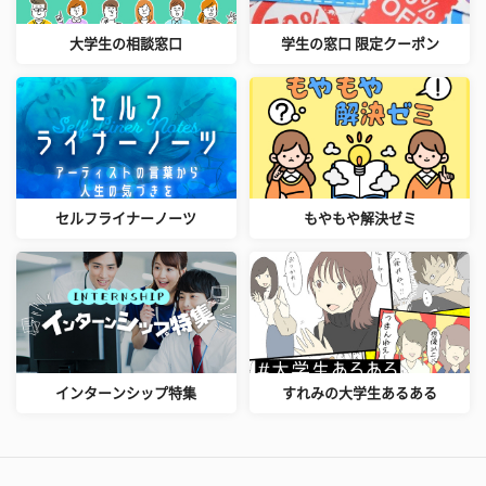
大学生の相談窓口
学生の窓口 限定クーポン
セルフライナーノーツ
もやもや解決ゼミ
インターンシップ特集
すれみの大学生あるある