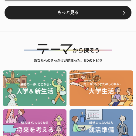
もっと見る
あなたへのきっかけが詰まった、6つのトビラ