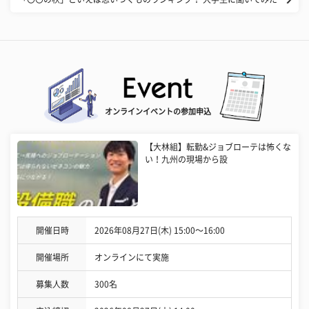
オンラインイベントの参加申込
【大林組】転勤&ジョブローテは怖くな
い！九州の現場から設
開催日時
2026年08月27日(木) 15:00〜16:00
開催場所
オンラインにて実施
募集人数
300名