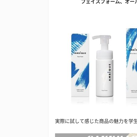
フェイスフォーム、オー
実際に試して感じた商品の魅力を学