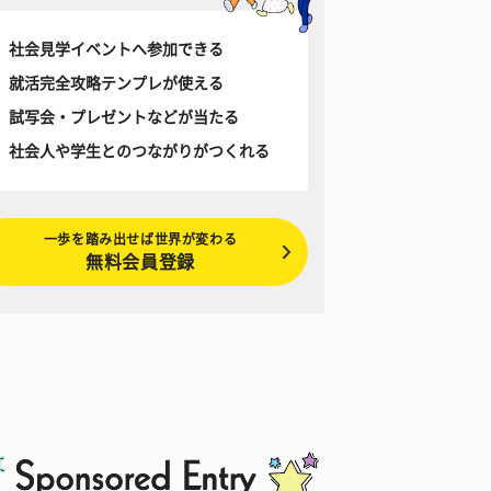
社会見学イベントへ参加できる
就活完全攻略テンプレが使える
試写会・プレゼントなどが当たる
社会人や学生とのつながりがつくれる
一歩を踏み出せば世界が変わる
無料会員登録