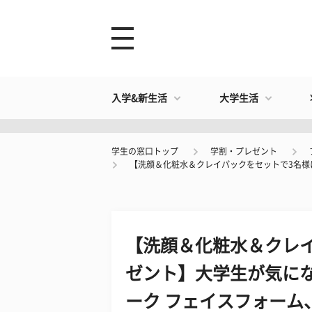
入学&新生活
大学生活
学生の窓口トップ
学割・プレゼント
【洗顔＆化粧水＆クレイパックをセットで3名様
【洗顔＆化粧水＆クレ
ゼント】大学生が気に
ーク フェイスフォーム