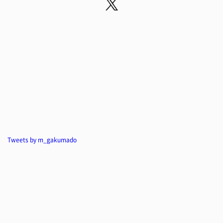
Tweets by m_gakumado