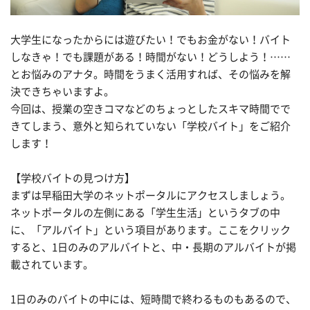
大学生になったからには遊びたい！でもお金がない！バイト
しなきゃ！でも課題がある！時間がない！どうしよう！……
とお悩みのアナタ。時間をうまく活用すれば、その悩みを解
決できちゃいますよ。
今回は、授業の空きコマなどのちょっとしたスキマ時間でで
きてしまう、意外と知られていない「学校バイト」をご紹介
します！
【学校バイトの見つけ方】
まずは早稲田大学のネットポータルにアクセスしましょう。
ネットポータルの左側にある「学生生活」というタブの中
に、「アルバイト」という項目があります。ここをクリック
すると、1日のみのアルバイトと、中・長期のアルバイトが掲
載されています。
1日のみのバイトの中には、短時間で終わるものもあるので、