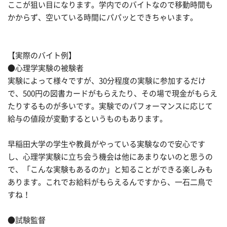
ここが狙い目になります。学内でのバイトなので移動時間も
かからず、空いている時間にパパッとできちゃいます。
【実際のバイト例】
●心理学実験の被験者
実験によって様々ですが、30分程度の実験に参加するだけ
で、500円の図書カードがもらえたり、その場で現金がもらえ
たりするものが多いです。実験でのパフォーマンスに応じて
給与の値段が変動するというものもあります。
早稲田大学の学生や教員がやっている実験なので安心です
し、心理学実験に立ち会う機会は他にあまりないのと思うの
で、「こんな実験もあるのか」と知ることができる楽しみも
あります。これでお給料がもらえるんですから、一石二鳥で
すね！
●試験監督