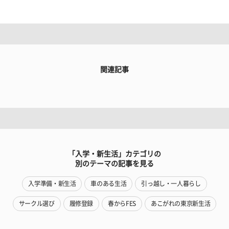
関連記事
「入学・新生活」カテゴリの
別のテーマの記事を見る
入学準備・新生活
車のある生活
引っ越し・一人暮らし
サークル選び
履修登録
春からFES
あこがれの東京新生活