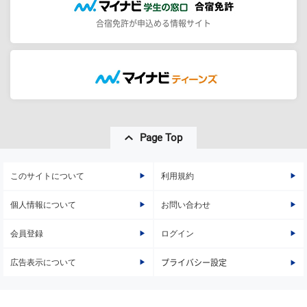
合宿免許が申込める情報サイト
Page Top
このサイトについて
利用規約
個人情報について
お問い合わせ
会員登録
ログイン
広告表示について
プライバシー設定