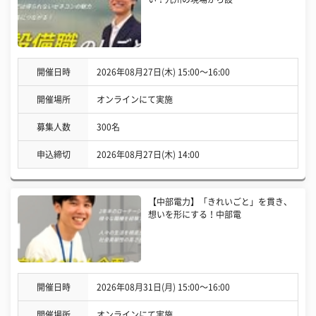
開催日時
2026年08月27日(木) 15:00〜16:00
開催場所
オンラインにて実施
募集人数
300名
申込締切
2026年08月27日(木) 14:00
【中部電力】「きれいごと」を貫き、
想いを形にする！中部電
開催日時
2026年08月31日(月) 15:00〜16:00
開催場所
オンラインにて実施