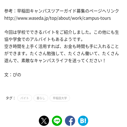
参考：早稲田キャンパスツアーガイド募集のページへリンク
http://www.waseda.jp/top/about/work/campus-tours
今回は学校でできるバイトをご紹介しました。この他にも生
協や学食でのアルバイトもあるようです。
空き時間を上手く活用すれば、お金も時間も手に入れること
ができます。たくさん勉強して、たくさん働いて、たくさん
遊んで、素敵なキャンパスライフを送ってください！
文：ぴの
タグ：
バイト
暮らし
早稲田大学