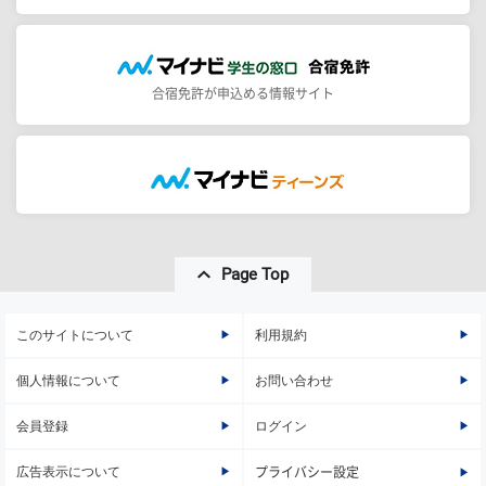
合宿免許が申込める情報サイト
Page Top
このサイトについて
利用規約
個人情報について
お問い合わせ
会員登録
ログイン
広告表示について
プライバシー設定