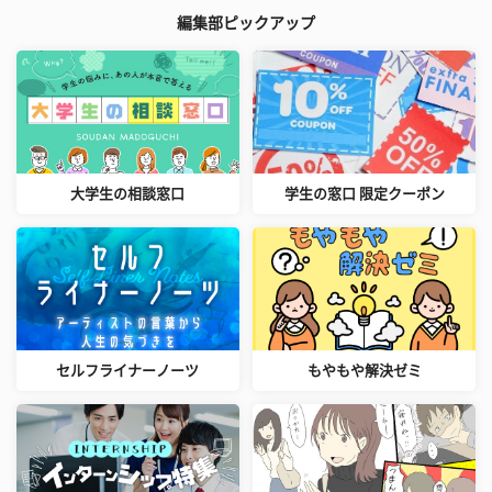
編集部ピックアップ
大学生の相談窓口
学生の窓口 限定クーポン
セルフライナーノーツ
もやもや解決ゼミ