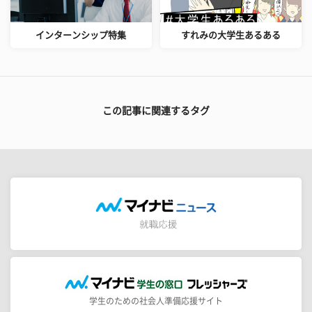
インターンシップ特集
すれみの大学生あるある
この記事に関連するタグ
学生のための社会人準備応援サイト