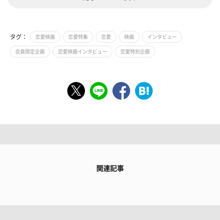
タグ：
恋愛映画
恋愛特集
恋愛
映画
インタビュー
会員限定企画
恋愛映画インタビュー
恋愛特別企画
関連記事