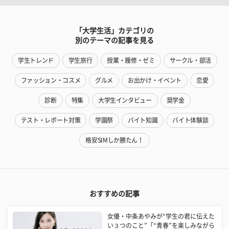
「大学生活」カテゴリの
別のテーマの記事を見る
学生トレンド
学生旅行
授業・履修・ゼミ
サークル・部活
ファッション・コスメ
グルメ
お出かけ・イベント
恋愛
診断
特集
大学生インタビュー
奨学金
テスト・レポート対策
学園祭
バイト知識
バイト体験談
格安SIMしか勝たん！
おすすめの記事
女優・中条あやみが“学生の君に伝えた
い３つのこと”「“青春”を楽しみながら