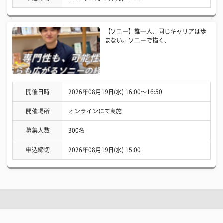
【ソニー】誰一人、同じキャリアは歩
まない。ソニーで描く、
開催日時
2026年08月19日(水) 16:00〜16:50
開催場所
オンラインにて実施
募集人数
300名
申込締切
2026年08月19日(水) 15:00