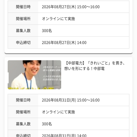
開催日時
2026年08月27日(木) 15:00〜16:00
開催場所
オンラインにて実施
募集人数
300名
申込締切
2026年08月27日(木) 14:00
【中部電力】「きれいごと」を貫き、
想いを形にする！中部電
開催日時
2026年08月31日(月) 15:00〜16:00
開催場所
オンラインにて実施
募集人数
300名
申込締切
2026年08月31日(月) 14:00