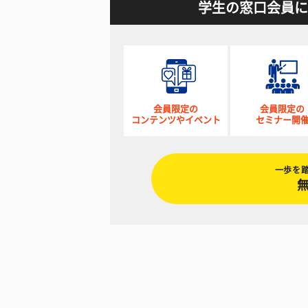
学生の窓口会員に
会員限定の
会員限定の
コンテンツやイベント
セミナー開
一歩を