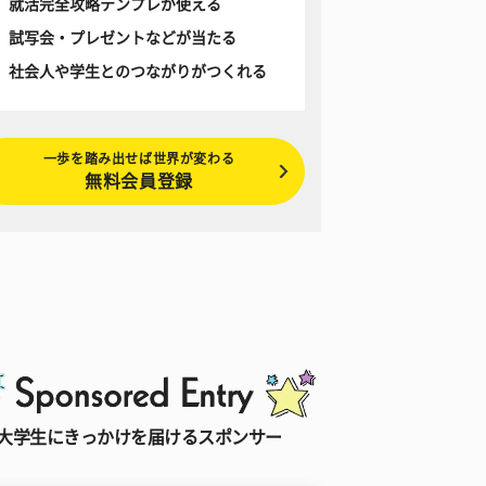
就活完全攻略テンプレが使える
試写会・プレゼントなどが当たる
社会人や学生とのつながりがつくれる
一歩を踏み出せば世界が変わる
無料会員登録
大学生にきっかけを届けるスポンサー