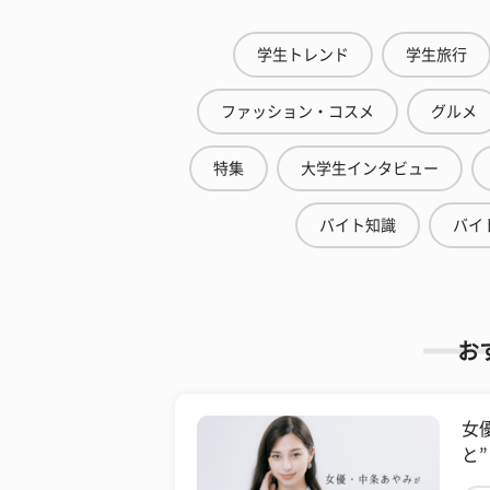
学生トレンド
学生旅行
ファッション・コスメ
グルメ
特集
大学生インタビュー
バイト知識
バイ
お
女
と