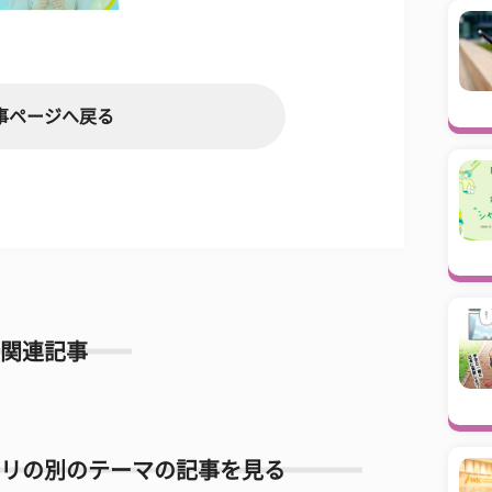
事ページへ戻る
関連記事
リの別のテーマの記事を見る