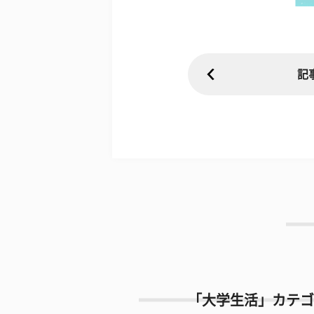
記
「大学生活」カテゴ