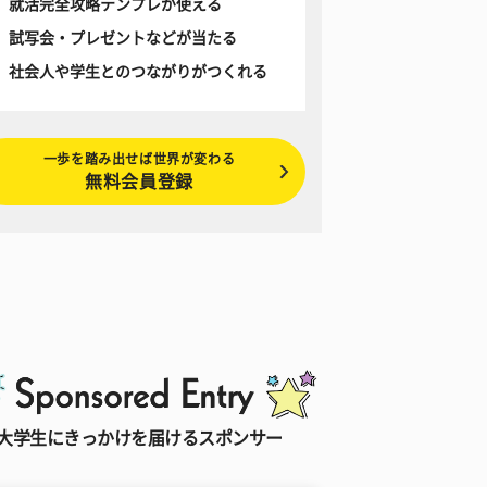
就活完全攻略テンプレが使える
試写会・プレゼントなどが当たる
社会人や学生とのつながりがつくれる
一歩を踏み出せば世界が変わる
無料会員登録
大学生にきっかけを届けるスポンサー