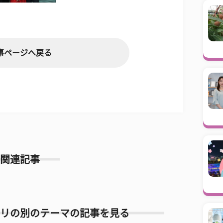
事ページへ戻る
関連記事
リの別のテーマの記事を見る