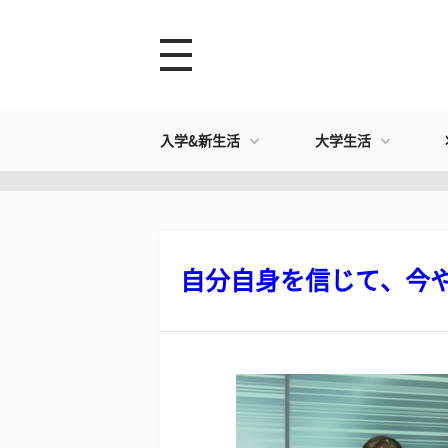
入学&新生活
大学生活
自分自身を信じて、今やり