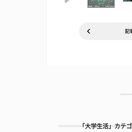
記
「大学生活」カテゴ