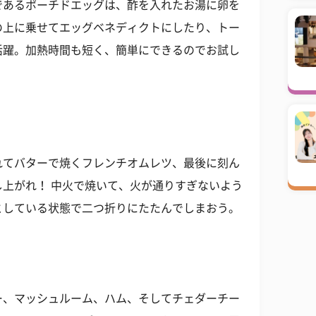
であるポーチドエッグは、酢を入れたお湯に卵を
の上に乗せてエッグベネディクトにしたり、トー
活躍。加熱時間も短く、簡単にできるのでお試し
れてバターで焼くフレンチオムレツ、最後に刻ん
上がれ！ 中火で焼いて、火が通りすぎないよう
としている状態で二つ折りにたたんでしまおう。
ー、マッシュルーム、ハム、そしてチェダーチー