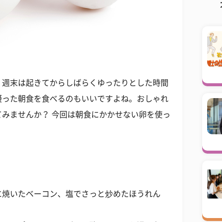
、週末は起きてからしばらくゆったりとした時間
凝った朝食を食べるのもいいですよね。おしゃれ
みませんか？ 今回は朝食にかかせない卵を使っ
に焼いたベーコン、塩でさっと炒めたほうれん