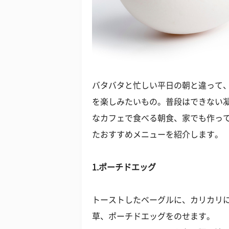
バタバタと忙しい平日の朝と違って
を楽しみたいもの。普段はできない
なカフェで食べる朝食、家でも作って
たおすすめメニューを紹介します。
1.ポーチドエッグ
トーストしたベーグルに、カリカリ
草、ポーチドエッグをのせます。