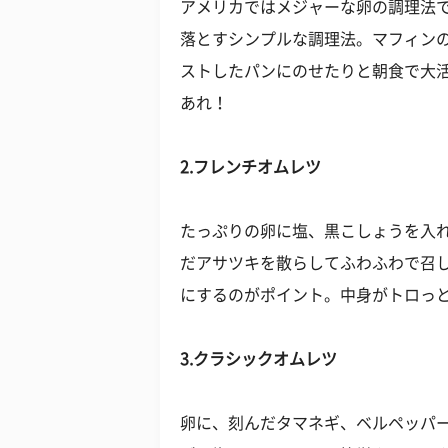
アメリカではメジャーな卵の調理法
落とすシンプルな調理法。マフィン
ストしたパンにのせたりと朝食で大
あれ！
2.フレンチオムレツ
たっぷりの卵に塩、黒こしょうを入
だアサツキを散らしてふわふわで召し
にするのがポイント。中身がトロっ
3.クラシックオムレツ
卵に、刻んだタマネギ、ベルペッパ