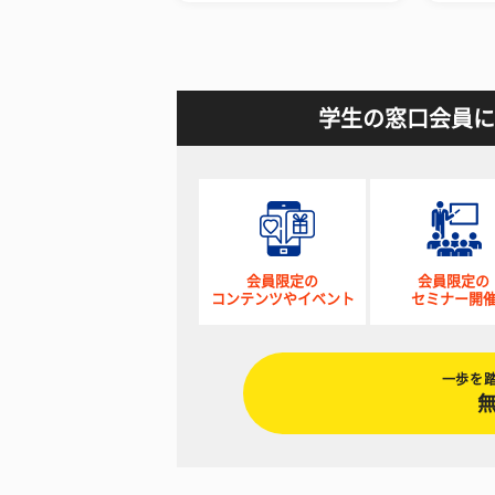
学生の窓口会員に
会員限定の
会員限定の
コンテンツやイベント
セミナー開
一歩を