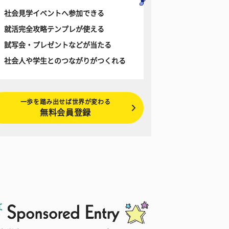
社会見学イベントへ参加できる
就活完全攻略テンプレが使える
試写会・プレゼントなどが当たる
社会人や学生とのつながりがつくれる
一歩を踏み出せば世界が変わる
無料会員登録