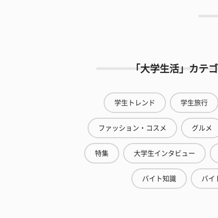
「大学生活」カテゴ
学生トレンド
学生旅行
ファッション・コスメ
グルメ
特集
大学生インタビュー
バイト知識
バイ