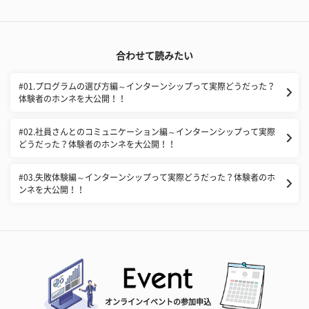
合わせて読みたい
#01.プログラムの選び方編～インターンシップって実際どうだった？
体験者のホンネを大公開！！
#02.社員さんとのコミュニケーション編～インターンシップって実際
どうだった？体験者のホンネを大公開！！
#03.失敗体験編～インターンシップって実際どうだった？体験者のホ
ンネを大公開！！
オンラインイベントの参加申込