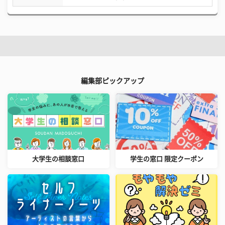
編集部ピックアップ
大学生の相談窓口
学生の窓口 限定クーポン