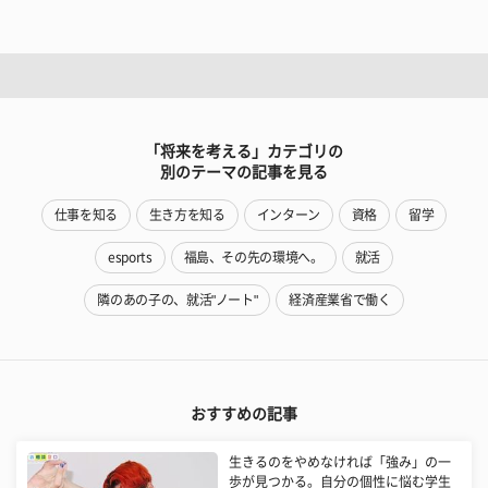
「将来を考える」カテゴリの
別のテーマの記事を見る
仕事を知る
生き方を知る
インターン
資格
留学
esports
福島、その先の環境へ。
就活
隣のあの子の、就活"ノート"
経済産業省で働く
おすすめの記事
生きるのをやめなければ「強み」の一
歩が見つかる。自分の個性に悩む学生