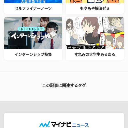
セルフライナーノーツ
もやもや解決ゼミ
インターンシップ特集
すれみの大学生あるある
この記事に関連するタグ