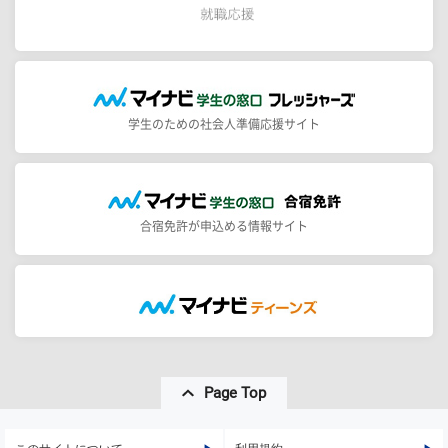
学生のための社会人準備応援サイト
合宿免許が申込める情報サイト
Page Top