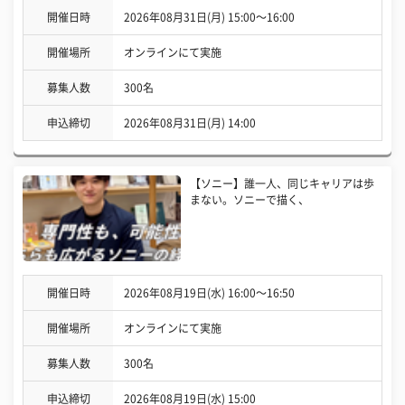
開催日時
2026年08月31日(月) 15:00〜16:00
開催場所
オンラインにて実施
募集人数
300名
申込締切
2026年08月31日(月) 14:00
【ソニー】誰一人、同じキャリアは歩
まない。ソニーで描く、
開催日時
2026年08月19日(水) 16:00〜16:50
開催場所
オンラインにて実施
募集人数
300名
申込締切
2026年08月19日(水) 15:00