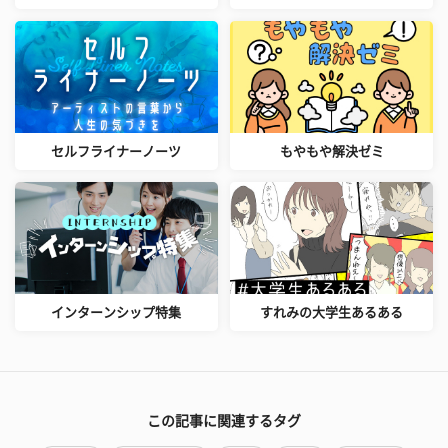
セルフライナーノーツ
もやもや解決ゼミ
インターンシップ特集
すれみの大学生あるある
この記事に関連するタグ