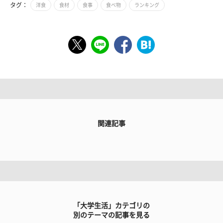
タグ：
洋食
食材
食事
食べ物
ランキング
関連記事
「大学生活」カテゴリの
別のテーマの記事を見る