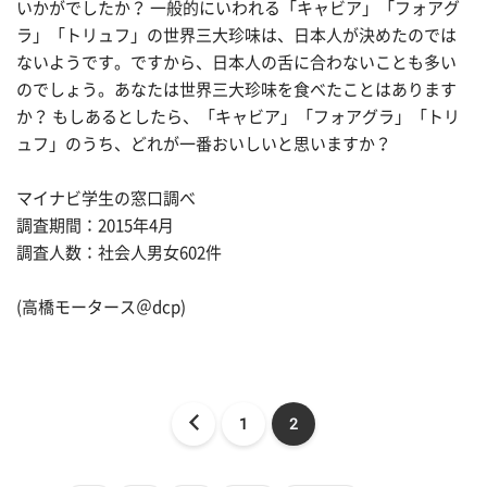
いかがでしたか？ 一般的にいわれる「キャビア」「フォアグ
ラ」「トリュフ」の世界三大珍味は、日本人が決めたのでは
ないようです。ですから、日本人の舌に合わないことも多い
のでしょう。あなたは世界三大珍味を食べたことはあります
か？ もしあるとしたら、「キャビア」「フォアグラ」「トリ
ュフ」のうち、どれが一番おいしいと思いますか？
マイナビ学生の窓口調べ
調査期間：2015年4月
調査人数：社会人男女602件
(高橋モータース＠dcp)
1
2