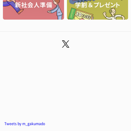
Tweets by m_gakumado