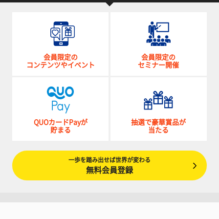
会員限定の
会員限定の
コンテンツやイベント
セミナー開催
QUOカードPayが
抽選で豪華賞品が
貯まる
当たる
一歩を踏み出せば世界が変わる
無料会員登録