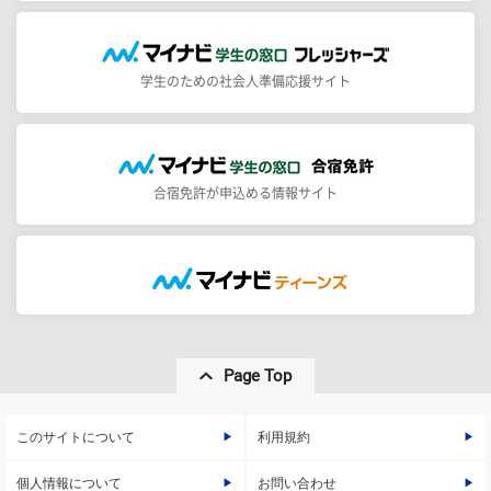
学生のための社会人準備応援サイト
合宿免許が申込める情報サイト
Page Top
このサイトについて
利用規約
個人情報について
お問い合わせ