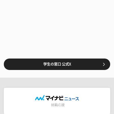
学生の窓口 公式X