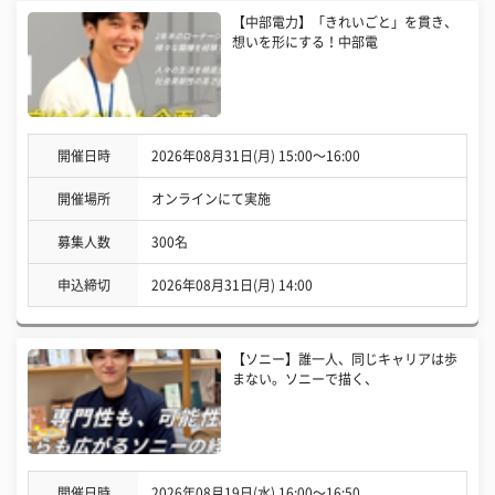
【中部電力】「きれいごと」を貫き、
想いを形にする！中部電
開催日時
2026年08月31日(月) 15:00〜16:00
開催場所
オンラインにて実施
募集人数
300名
申込締切
2026年08月31日(月) 14:00
【ソニー】誰一人、同じキャリアは歩
まない。ソニーで描く、
開催日時
2026年08月19日(水) 16:00〜16:50