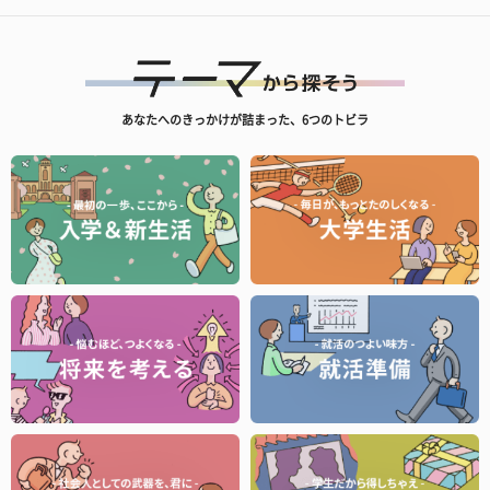
あなたへのきっかけが詰まった、6つのトビラ