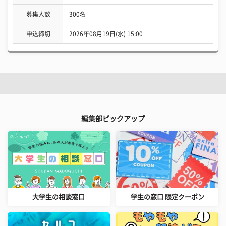
募集人数
300名
申込締切
2026年08月19日(水) 15:00
編集部ピックアップ
大学生の相談窓口
学生の窓口 限定クーポン