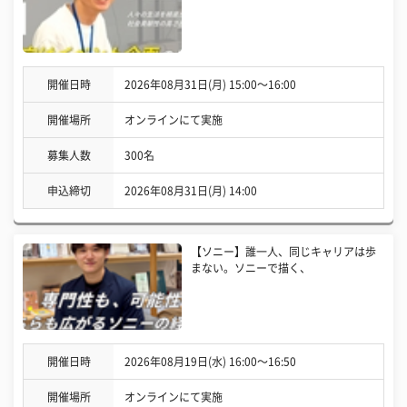
開催日時
2026年08月31日(月) 15:00〜16:00
開催場所
オンラインにて実施
募集人数
300名
申込締切
2026年08月31日(月) 14:00
【ソニー】誰一人、同じキャリアは歩
まない。ソニーで描く、
開催日時
2026年08月19日(水) 16:00〜16:50
開催場所
オンラインにて実施