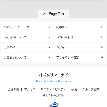
Page Top
このサイトについて
利用規約
個人情報について
お問い合わせ
会員登録
ログイン
広告表示について
プライバシー設定
株式会社マイナビ
Copyright © Mynavi Corporation
会社概要
アクセス
サスティナビリティ
採用
グループ企業
個人情報保護方針