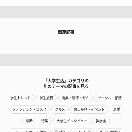
関連記事
「大学生活」カテゴリの
別のテーマの記事を見る
学生トレンド
学生旅行
授業・履修・ゼミ
サークル・部活
ファッション・コスメ
グルメ
お出かけ・イベント
恋愛
診断
特集
大学生インタビュー
奨学金