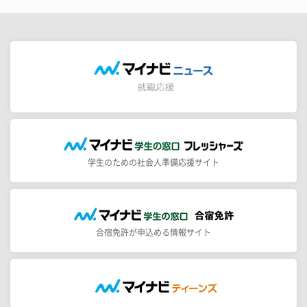
学生のための社会人準備応援サイト
合宿免許が申込める情報サイト