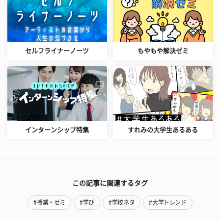
セルフライナーノーツ
もやもや解決ゼミ
インターンシップ特集
すれみの大学生あるある
この記事に関連するタグ
#授業・ゼミ
#学び
#学校ネタ
#大学トレンド