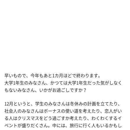
早いもので、今年もあと1カ月ほどで終わります。
大学1年生のみなさん、かつては大学1年生だった気がしなく
もないみなさん、いかがお過ごしですか？
12月というと、学生のみなさんは冬休みの計画を立てたり、
社会人のみなさんはボーナスの使い道を考えたり、恋人がい
る人はクリスマスをどう過ごすか考えたり、わくわくするイ
ベントが盛りだくさん。中には、旅行に行く人もいるかもし