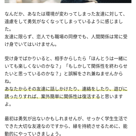
なんだか、あなたは環境が変わってしまった友達に対して、
遠慮をして勇気がなくなってしまっているように感じまし
た。
友達に限らず、恋人でも職場の同僚でも、人間関係は常に受
け身でいてはいけません。
受け身でばかりいると、相手からしたら「ほんとうは一緒に
いても楽しくないのかな？」「もしかして関係性を終わらせ
たいと思っているのかな？」と誤解をされ兼ねませんから
ね。
あなたからその友達に話しかけたり、連絡をしたり、遊びに
誘ったりすれば、案外簡単に関係性は復活する
と思います
よ。
最初は勇気が出ないかもしれませんが、せっかく学生生活で
できた大切な友達なのですから、縁を持続させるために、能
動的にやっていきましょう。