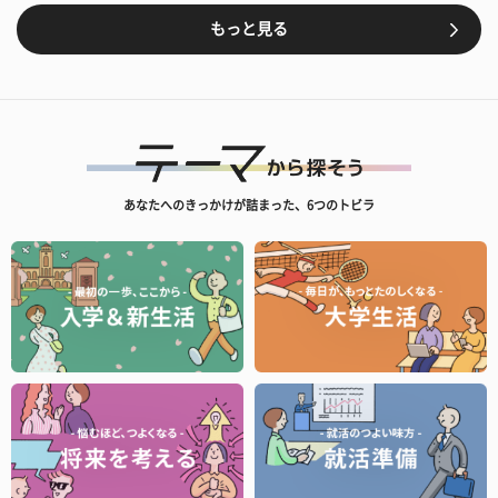
もっと見る
あなたへのきっかけが詰まった、6つのトビラ