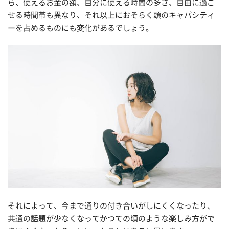
ら、使えるお金の額、自分に使える時間の多さ、自由に過ご
せる時間帯も異なり、それ以上におそらく頭のキャパシティ
ーを占めるものにも変化があるでしょう。
それによって、今まで通りの付き合いがしにくくなったり、
共通の話題が少なくなってかつての頃のような楽しみ方がで