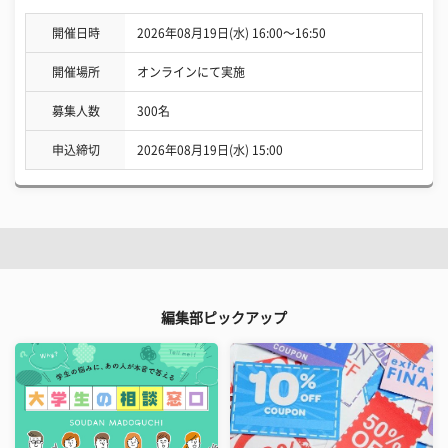
開催日時
2026年08月19日(水) 16:00〜16:50
開催場所
オンラインにて実施
募集人数
300名
申込締切
2026年08月19日(水) 15:00
編集部ピックアップ