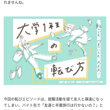
れませんね。
今回の転びエピソードは、就職活動を経て友人と疎遠になっ
てしまい、バイト先で「友達と卒業旅行は行かないの？」と