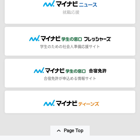
学生のための社会人準備応援サイト
合宿免許が申込める情報サイト
Page Top