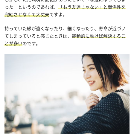
った」というのであれば、
「もう友達じゃない」と関係性を
完結させなくて大丈夫
ですよ。
持っていた縁が遠くなったり、細くなったり、寿命が近づい
てしまっていると感じたときは、
能動的に動けば解決するこ
とが多い
のです。