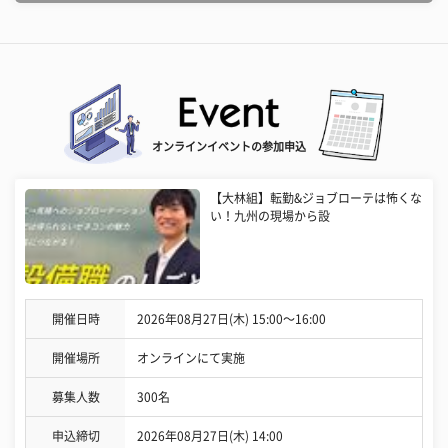
オンラインイベントの参加申込
【大林組】転勤&ジョブローテは怖くな
い！九州の現場から設
開催日時
2026年08月27日(木) 15:00〜16:00
開催場所
オンラインにて実施
募集人数
300名
申込締切
2026年08月27日(木) 14:00