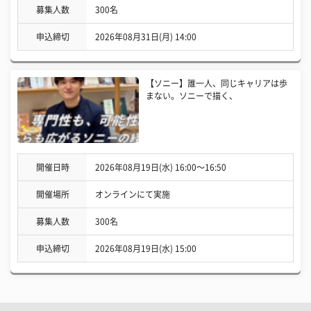
募集人数
300名
申込締切
2026年08月31日(月) 14:00
【ソニー】誰一人、同じキャリアは歩
まない。ソニーで描く、
開催日時
2026年08月19日(水) 16:00〜16:50
開催場所
オンラインにて実施
募集人数
300名
申込締切
2026年08月19日(水) 15:00