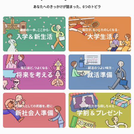
あなたへのきっかけが詰まった、6つのトビラ