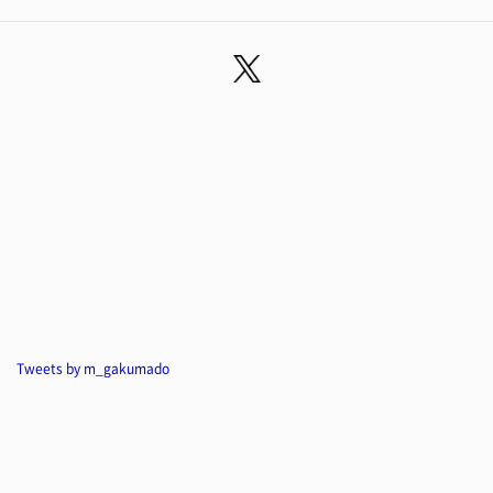
Tweets by m_gakumado