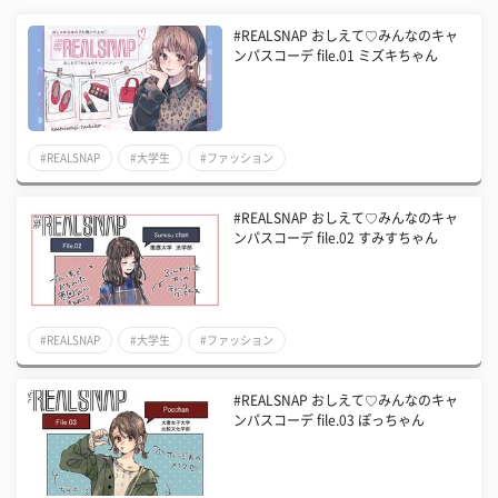
#REALSNAP おしえて♡みんなのキャ
ンパスコーデ file.01 ミズキちゃん
#REALSNAP
#大学生
#ファッション
#REALSNAP おしえて♡みんなのキャ
ンパスコーデ file.02 すみすちゃん
#REALSNAP
#大学生
#ファッション
#REALSNAP おしえて♡みんなのキャ
ンパスコーデ file.03 ぽっちゃん