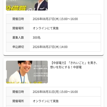
開催日時
2026年08月27日(木) 15:00〜16:00
開催場所
オンラインにて実施
募集人数
300名
申込締切
2026年08月27日(木) 14:00
【中部電力】「きれいごと」を貫き、
想いを形にする！中部電
開催日時
2026年08月31日(月) 15:00〜16:00
開催場所
オンラインにて実施