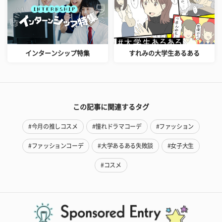
インターンシップ特集
すれみの大学生あるある
この記事に関連するタグ
#今月の推しコスメ
#憧れドラマコーデ
#ファッション
#ファッションコーデ
#大学あるある失敗談
#女子大生
#コスメ