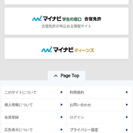
合宿免許が申込める情報サイト
Page Top
このサイトについて
利用規約
個人情報について
お問い合わせ
会員登録
ログイン
広告表示について
プライバシー設定