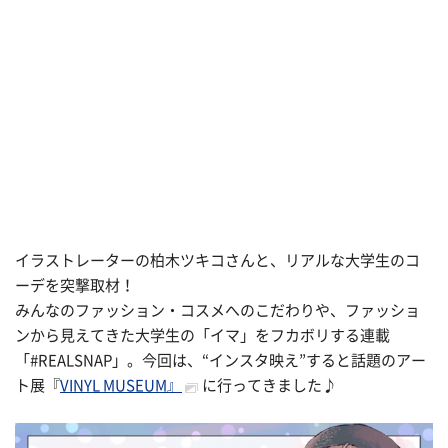
イラストレーターの柏木ツキコさんと、リアルな大学生のコ
ーデを突撃取材！
みんなのファッション・コスメへのこだわりや、ファッショ
ンから見えてきた大学生の「イマ」をフカボリする連載
「#REALSNAP」。今回は、“インスタ映え”すると話題のアー
ト展『
VINYL MUSEUM』
に行ってきました♪