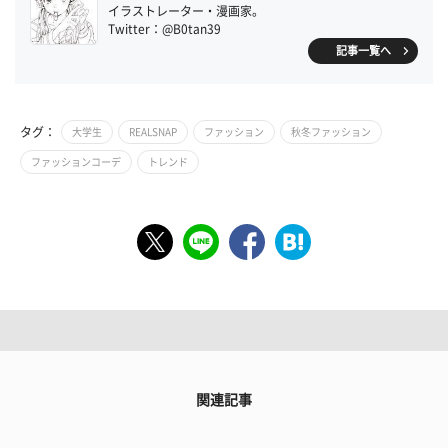
イラストレーター・漫画家。
Twitter：@B0tan39
記事一覧へ
タグ：
大学生
REALSNAP
ファッション
秋冬ファッション
ファッションコーデ
トレンド
関連記事