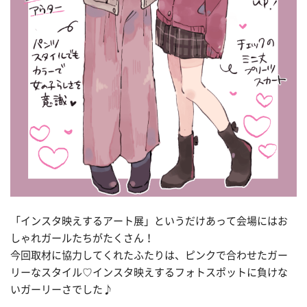
「インスタ映えするアート展」というだけあって会場にはお
しゃれガールたちがたくさん！
今回取材に協力してくれたふたりは、ピンクで合わせたガー
リーなスタイル♡インスタ映えするフォトスポットに負けな
いガーリーさでした♪