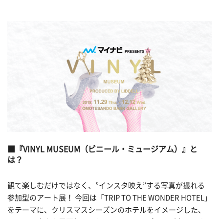
『VINYL MUSEUM（ビニール・ミュージアム）』と
は？
観て楽しむだけではなく、”インスタ映え”する写真が撮れる
参加型のアート展！ 今回は「TRIP TO THE WONDER HOTEL」
をテーマに、クリスマスシーズンのホテルをイメージした、