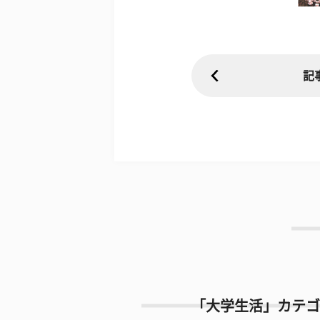
記
「大学生活」カテゴ