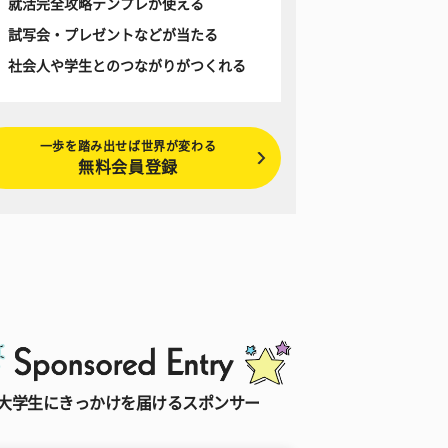
就活完全攻略テンプレが使える
試写会・プレゼントなどが当たる
社会人や学生とのつながりがつくれる
一歩を踏み出せば世界が変わる
無料会員登録
大学生にきっかけを届けるスポンサー