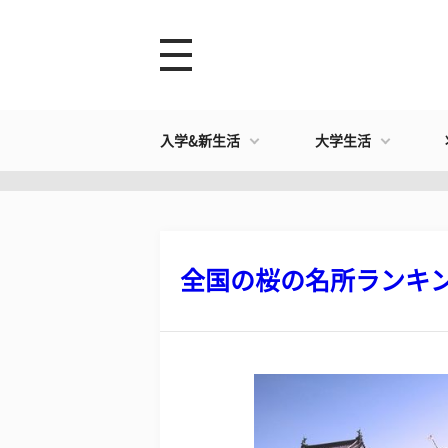
入学&新生活
大学生活
全国の桜の名所ランキング2