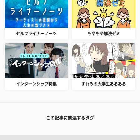
セルフライナーノーツ
もやもや解決ゼミ
インターンシップ特集
すれみの大学生あるある
この記事に関連するタグ