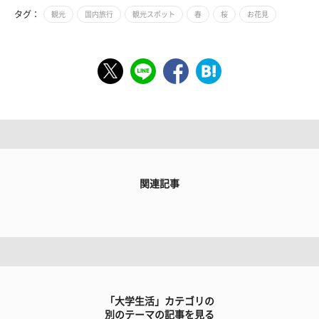
タグ：
観光
国内旅行
観光スポット
春
桜
お花見
関連記事
「大学生活」カテゴリの
別のテーマの記事を見る