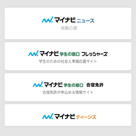
学生のための社会人準備応援サイト
合宿免許が申込める情報サイト