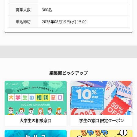
募集人数
300名
申込締切
2026年08月19日(水) 15:00
編集部ピックアップ
大学生の相談窓口
学生の窓口 限定クーポン