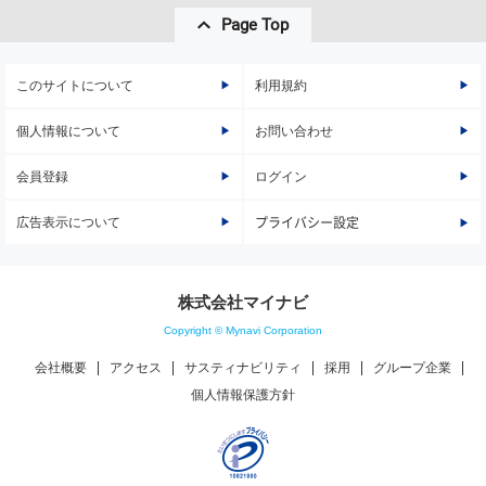
Page Top
このサイトについて
利用規約
個人情報について
お問い合わせ
会員登録
ログイン
広告表示について
プライバシー設定
株式会社マイナビ
Copyright © Mynavi Corporation
会社概要
アクセス
サスティナビリティ
採用
グループ企業
個人情報保護方針