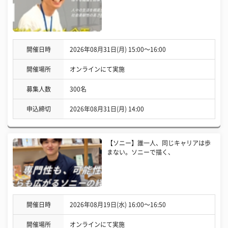
開催日時
2026年08月31日(月) 15:00〜16:00
開催場所
オンラインにて実施
募集人数
300名
申込締切
2026年08月31日(月) 14:00
【ソニー】誰一人、同じキャリアは歩
まない。ソニーで描く、
開催日時
2026年08月19日(水) 16:00〜16:50
開催場所
オンラインにて実施