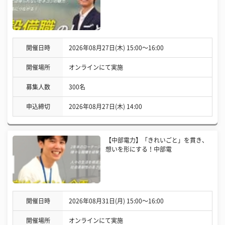
開催日時
2026年08月27日(木) 15:00〜16:00
開催場所
オンラインにて実施
募集人数
300名
申込締切
2026年08月27日(木) 14:00
【中部電力】「きれいごと」を貫き、
想いを形にする！中部電
開催日時
2026年08月31日(月) 15:00〜16:00
開催場所
オンラインにて実施