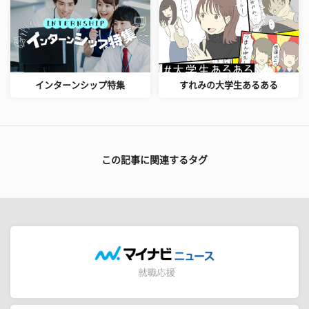
インターンシップ特集
すれみの大学生あるある
この記事に関連するタグ