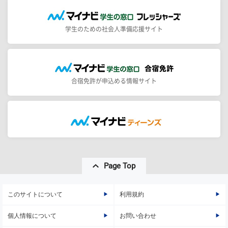
学生のための社会人準備応援サイト
合宿免許が申込める情報サイト
Page Top
このサイトについて
利用規約
個人情報について
お問い合わせ