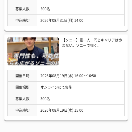
募集人数
300名
申込締切
2026年08月31日(月) 14:00
【ソニー】誰一人、同じキャリアは歩
まない。ソニーで描く、
開催日時
2026年08月19日(水) 16:00〜16:50
開催場所
オンラインにて実施
募集人数
300名
申込締切
2026年08月19日(水) 15:00