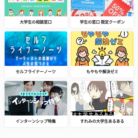
大学生の相談窓口
学生の窓口 限定クーポン
セルフライナーノーツ
もやもや解決ゼミ
インターンシップ特集
すれみの大学生あるある