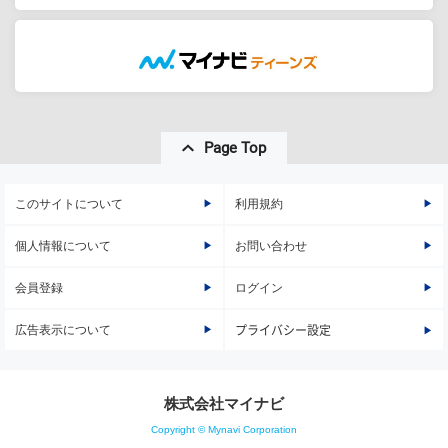
Page Top
このサイトについて
利用規約
個人情報について
お問い合わせ
会員登録
ログイン
広告表示について
プライバシー設定
株式会社マイナビ
Copyright © Mynavi Corporation