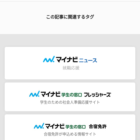
この記事に関連するタグ
学生のための社会人準備応援サイト
合宿免許が申込める情報サイト