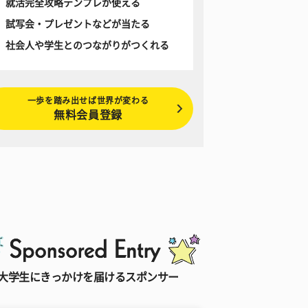
就活完全攻略テンプレが使える
試写会・プレゼントなどが当たる
社会人や学生とのつながりがつくれる
一歩を踏み出せば世界が変わる
無料会員登録
大学生にきっかけを届けるスポンサー