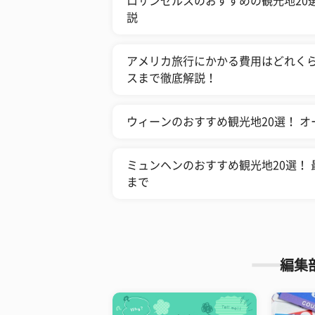
ロサンゼルスのおすすめの観光地20
説
アメリカ旅行にかかる費用はどれくら
スまで徹底解説！
ウィーンのおすすめ観光地20選！ 
ミュンヘンのおすすめ観光地20選！
まで
編集