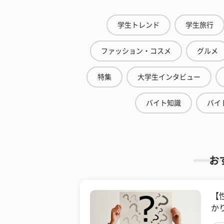
学生トレンド
学生旅行
ファッション・コスメ
グルメ
特集
大学生インタビュー
バイト知識
バイ
お
【
かり