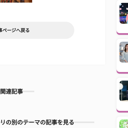
事ページへ戻る
関連記事
リの別のテーマの記事を見る