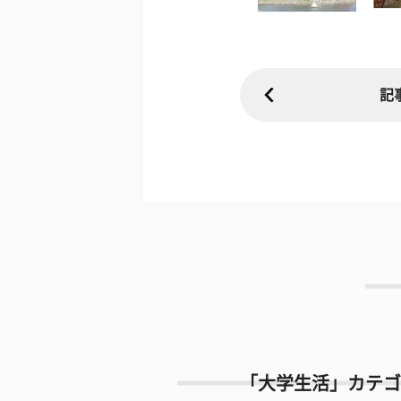
記
「大学生活」カテゴ