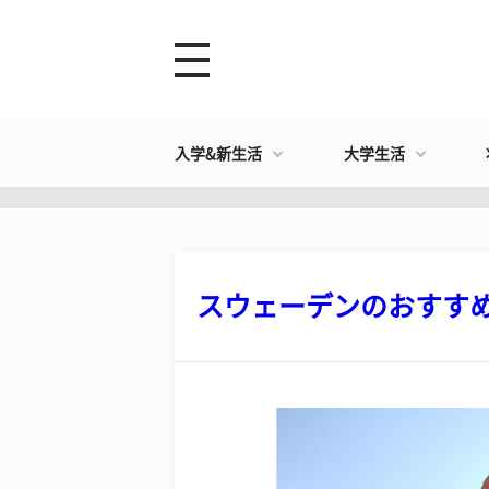
入学&新生活
大学生活
スウェーデンのおすすめ観