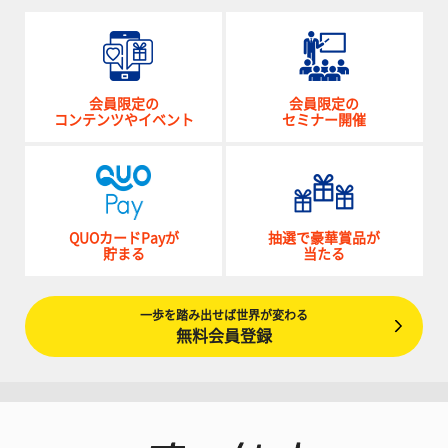
会員限定の
会員限定の
コンテンツやイベント
セミナー開催
QUOカードPayが
抽選で豪華賞品が
貯まる
当たる
一歩を踏み出せば世界が変わる
無料会員登録