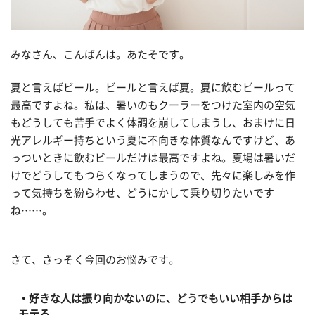
みなさん、こんばんは。あたそです。
夏と言えばビール。ビールと言えば夏。夏に飲むビールって
最高ですよね。私は、暑いのもクーラーをつけた室内の空気
もどうしても苦手でよく体調を崩してしまうし、おまけに日
光アレルギー持ちという夏に不向きな体質なんですけど、あ
っついときに飲むビールだけは最高ですよね。夏場は暑いだ
けでどうしてもつらくなってしまうので、先々に楽しみを作
って気持ちを紛らわせ、どうにかして乗り切りたいです
ね……。
さて、さっそく今回のお悩みです。
・好きな人は振り向かないのに、どうでもいい相手からは
モテる