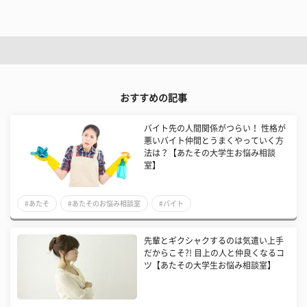
おすすめの記事
バイト先の人間関係がつらい！ 性格が
悪いバイト仲間とうまくやっていく方
法は？【あたその大学生お悩み相談
室】
#あたそ
#あたそのお悩み相談室
#バイト
先輩とギクシャクするのは気遣い上手
だからこそ?! 目上の人と仲良くなるコ
ツ【あたその大学生お悩み相談室】