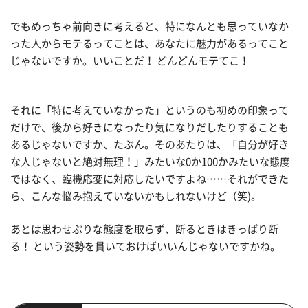
でもめっちゃ前向きに考えると、特になんとも思っていなか
った人からモテるってことは、あなたに魅力があるってこと
じゃないですか。いいことだ！ どんどんモテてこ！
それに「特に考えていなかった」というのも初めの印象って
だけで、後から好きになったり気になりだしたりすることも
あるじゃないですか、たぶん。そのあたりは、「自分が好き
な人じゃないと絶対無理！」みたいな0か100かみたいな態度
ではなく、臨機応変に対応したいですよね……それができた
ら、こんな悩み抱えていないかもしれないけど（笑)。
あとは思わせぶりな態度を取らず、断るときはきっぱり断
る！ という姿勢を貫いておけばいいんじゃないですかね。