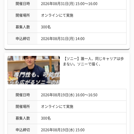
開催日時
2026年08月31日(月) 15:00〜16:00
開催場所
オンラインにて実施
募集人数
300名
申込締切
2026年08月31日(月) 14:00
【ソニー】誰一人、同じキャリアは歩
まない。ソニーで描く、
開催日時
2026年08月19日(水) 16:00〜16:50
開催場所
オンラインにて実施
募集人数
300名
申込締切
2026年08月19日(水) 15:00