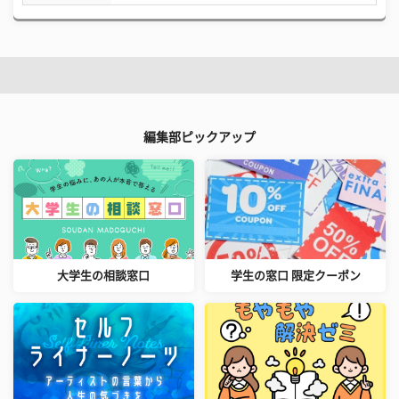
編集部ピックアップ
大学生の相談窓口
学生の窓口 限定クーポン