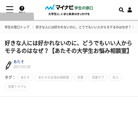
学生の
窓口とは
学生の窓口トップ
好きな人には好かれないのに、どうでもいい人からモテるのはなぜ？【あ
好きな人には好かれないのに、どうでもいい人から
モテるのはなぜ？【あたその大学生お悩み相談室】
あたそ
2017/07/20
タグ：
あたそ
あたそのお悩み相談室
恋愛
恋愛テク
恋人
恋愛トラブル