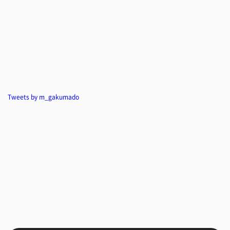
Tweets by m_gakumado