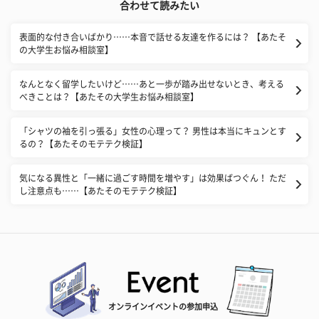
合わせて読みたい
表面的な付き合いばかり……本音で話せる友達を作るには？ 【あたそ
の大学生お悩み相談室】
なんとなく留学したいけど……あと一歩が踏み出せないとき、考える
べきことは？【あたその大学生お悩み相談室】
「シャツの袖を引っ張る」女性の心理って？ 男性は本当にキュンとす
るの？【あたそのモテテク検証】
気になる異性と「一緒に過ごす時間を増やす」は効果ばつぐん！ ただ
し注意点も……【あたそのモテテク検証】
オンラインイベントの参加申込