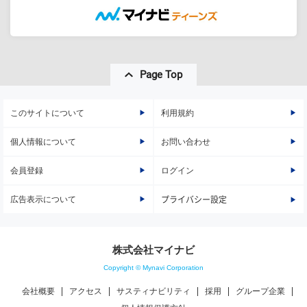
Page Top
このサイトについて
利用規約
個人情報について
お問い合わせ
会員登録
ログイン
広告表示について
プライバシー設定
株式会社マイナビ
Copyright © Mynavi Corporation
会社概要
アクセス
サスティナビリティ
採用
グループ企業