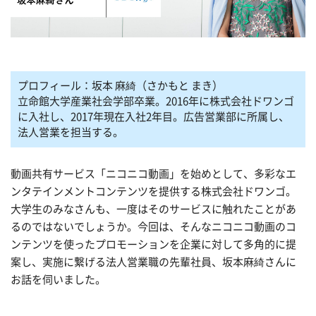
プロフィール：坂本 麻綺（さかもと まき）
立命館大学産業社会学部卒業。2016年に株式会社ドワンゴ
に入社し、2017年現在入社2年目。広告営業部に所属し、
法人営業を担当する。
動画共有サービス「ニコニコ動画」を始めとして、多彩なエ
ンタテインメントコンテンツを提供する株式会社ドワンゴ。
大学生のみなさんも、一度はそのサービスに触れたことがあ
るのではないでしょうか。今回は、そんなニコニコ動画のコ
ンテンツを使ったプロモーションを企業に対して多角的に提
案し、実施に繋げる法人営業職の先輩社員、坂本麻綺さんに
お話を伺いました。