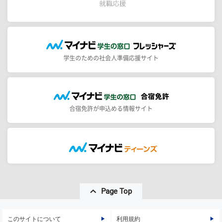
学生のための社会人準備応援サイト
合宿免許が申込める情報サイト
Page Top
このサイトについて
利用規約