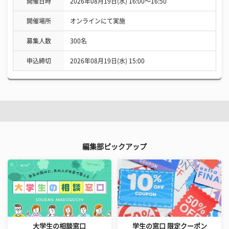
開催日時
2026年08月19日(水) 16:00〜16:50
開催場所
オンラインにて実施
募集人数
300名
申込締切
2026年08月19日(水) 15:00
編集部ピックアップ
大学生の相談窓口
学生の窓口 限定クーポン