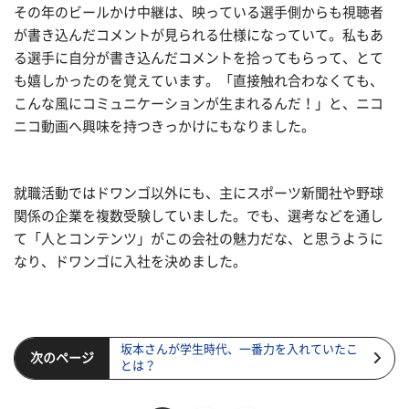
その年のビールかけ中継は、映っている選手側からも視聴者
が書き込んだコメントが見られる仕様になっていて。私もあ
る選手に自分が書き込んだコメントを拾ってもらって、とて
も嬉しかったのを覚えています。「直接触れ合わなくても、
こんな風にコミュニケーションが生まれるんだ！」と、ニコ
ニコ動画へ興味を持つきっかけにもなりました。
就職活動ではドワンゴ以外にも、主にスポーツ新聞社や野球
関係の企業を複数受験していました。でも、選考などを通し
て「人とコンテンツ」がこの会社の魅力だな、と思うように
なり、ドワンゴに入社を決めました。
坂本さんが学生時代、一番力を入れていたこ
次のページ
とは？