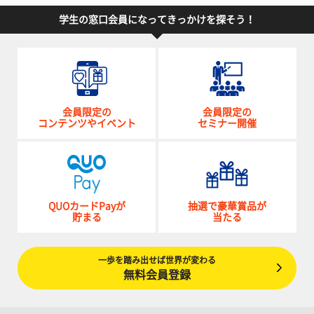
学生の窓口会員になってきっかけを探そう！
会員限定の
会員限定の
コンテンツやイベント
セミナー開催
QUOカードPayが
抽選で豪華賞品が
貯まる
当たる
一歩を踏み出せば世界が変わる
無料会員登録