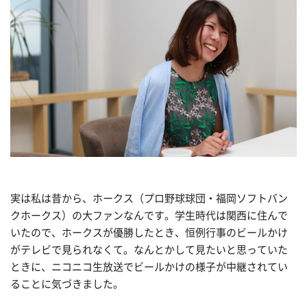
実は私は昔から、ホークス（プロ野球球団・福岡ソフトバン
クホークス）の大ファンなんです。学生時代は関西に住んで
いたので、ホークスが優勝したとき、恒例行事のビールかけ
がテレビで見られなくて。なんとかして見たいと思っていた
ときに、ニコニコ生放送でビールかけの様子が中継されてい
ることに気づきました。