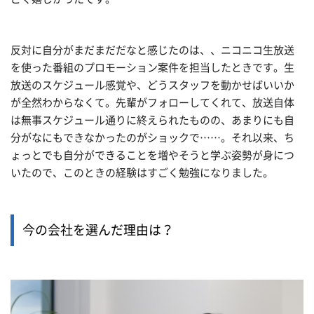
反対に自分がまだまだだなと感じたのは、、ニコニコ生放送
を使った番組のプロモーション案件を担当したときです。生
放送のスケジュール感覚や、どうスタッフを動かせばいいか
が全然わからなくて。先輩がフォローしてくれて、放送自体
は無事スケジュール通りに終えられたものの、あまりにも自
分がなにもできなかったのがショックで……。それ以来、ち
ょっとでも自分ができることを増やそうと学ぶ姿勢が身につ
いたので、このときの経験はすごく勉強になりました。
今の会社を選んだ理由は？