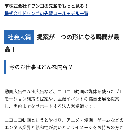
▼株式会社ドワンゴの先輩をもっと見る！
株式会社ドワンゴの先輩ロールモデル一覧
社会人編
提案が一つの形になる瞬間が最
高！
今のお仕事はどんな内容？
動画広告やWeb広告など、ニコニコ動画の媒体を使ったプロ
モーション施策の提案や、主催イベントの協賛出展を提案
し、実施までをサポートする法人営業職です。
ニコニコ動画というとやはり、アニメ・漫画・ゲームなどの
エンタメ業界と親和性が高いというイメージをお持ちの方が