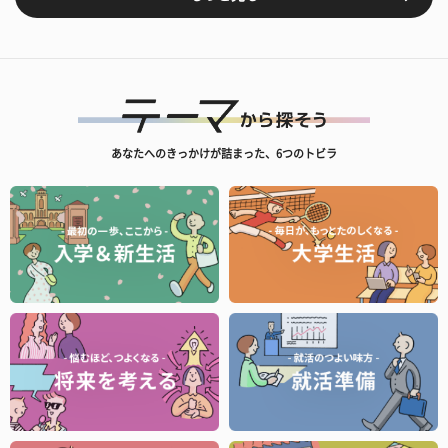
あなたへのきっかけが詰まった、6つのトビラ