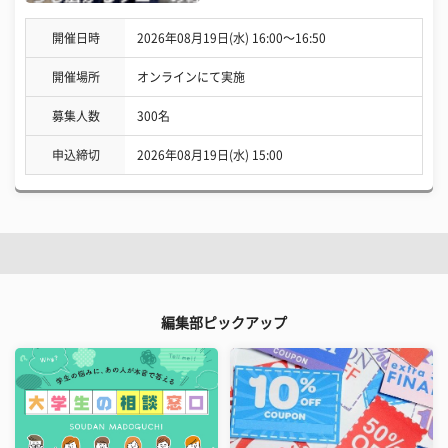
開催日時
2026年08月19日(水) 16:00〜16:50
開催場所
オンラインにて実施
募集人数
300名
申込締切
2026年08月19日(水) 15:00
編集部ピックアップ