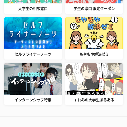
大学生の相談窓口
学生の窓口 限定クーポン
セルフライナーノーツ
もやもや解決ゼミ
インターンシップ特集
すれみの大学生あるある