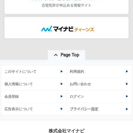
合宿免許が申込める情報サイト
Page Top
このサイトについて
利用規約
個人情報について
お問い合わせ
会員登録
ログイン
広告表示について
プライバシー設定
株式会社マイナビ