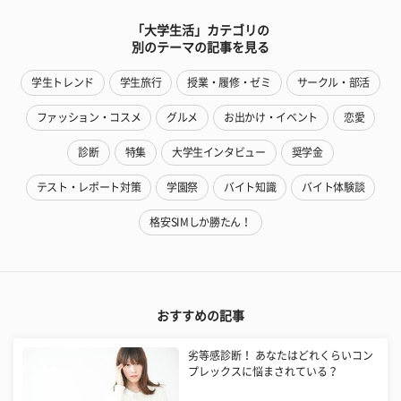
「大学生活」カテゴリの
別のテーマの記事を見る
学生トレンド
学生旅行
授業・履修・ゼミ
サークル・部活
ファッション・コスメ
グルメ
お出かけ・イベント
恋愛
診断
特集
大学生インタビュー
奨学金
テスト・レポート対策
学園祭
バイト知識
バイト体験談
格安SIMしか勝たん！
おすすめの記事
劣等感診断！ あなたはどれくらいコン
プレックスに悩まされている？