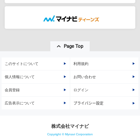
Page Top
このサイトについて
利用規約
個人情報について
お問い合わせ
会員登録
ログイン
広告表示について
プライバシー設定
株式会社マイナビ
Copyright © Mynavi Corporation