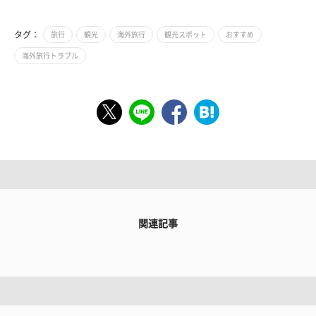
タグ：
旅行
観光
海外旅行
観光スポット
おすすめ
海外旅行トラブル
関連記事