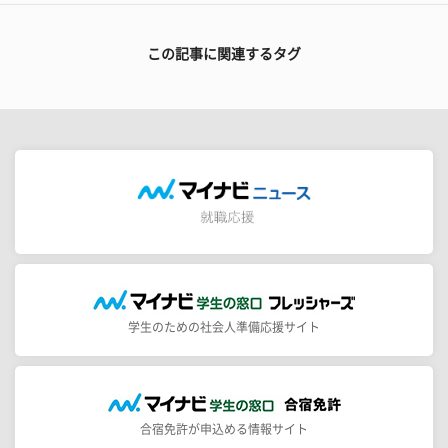
この記事に関連するタグ
学生のための社会人準備応援サイト
合宿免許が申込める情報サイト