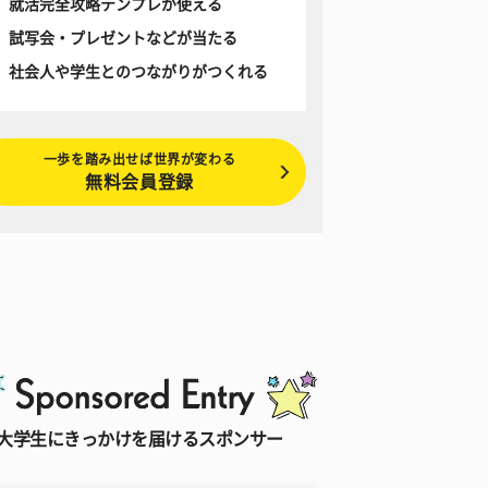
就活完全攻略テンプレが使える
試写会・プレゼントなどが当たる
社会人や学生とのつながりがつくれる
一歩を踏み出せば世界が変わる
無料会員登録
大学生にきっかけを届けるスポンサー