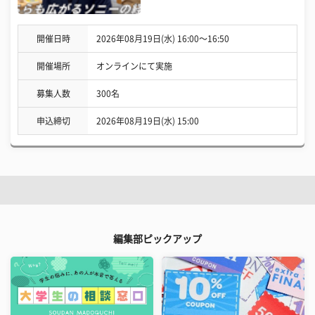
開催日時
2026年08月19日(水) 16:00〜16:50
開催場所
オンラインにて実施
募集人数
300名
申込締切
2026年08月19日(水) 15:00
編集部ピックアップ