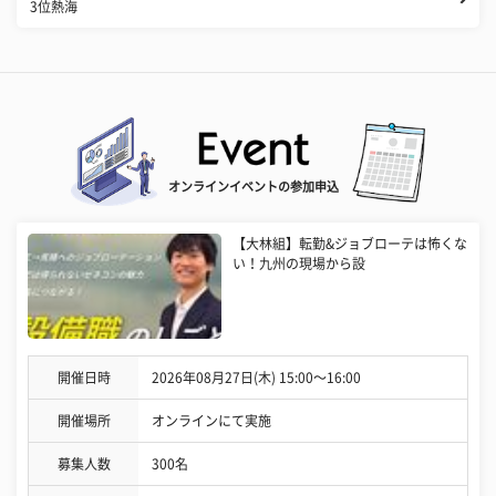
3位熱海
オンラインイベントの参加申込
【大林組】転勤&ジョブローテは怖くな
い！九州の現場から設
開催日時
2026年08月27日(木) 15:00〜16:00
開催場所
オンラインにて実施
募集人数
300名