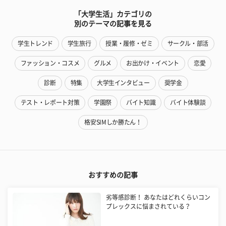
「大学生活」カテゴリの
別のテーマの記事を見る
学生トレンド
学生旅行
授業・履修・ゼミ
サークル・部活
ファッション・コスメ
グルメ
お出かけ・イベント
恋愛
診断
特集
大学生インタビュー
奨学金
テスト・レポート対策
学園祭
バイト知識
バイト体験談
格安SIMしか勝たん！
おすすめの記事
劣等感診断！ あなたはどれくらいコン
プレックスに悩まされている？