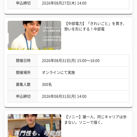
申込締切
2026年08月27日(木) 14:00
【中部電力】「きれいごと」を貫き、
想いを形にする！中部電
開催日時
2026年08月31日(月) 15:00〜16:00
開催場所
オンラインにて実施
募集人数
300名
申込締切
2026年08月31日(月) 14:00
【ソニー】誰一人、同じキャリアは歩
まない。ソニーで描く、