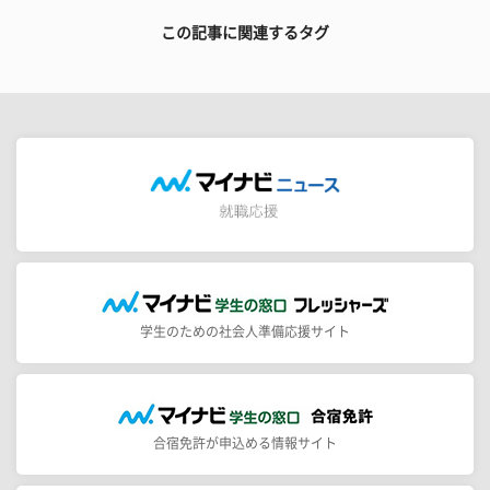
この記事に関連するタグ
学生のための社会人準備応援サイト
合宿免許が申込める情報サイト