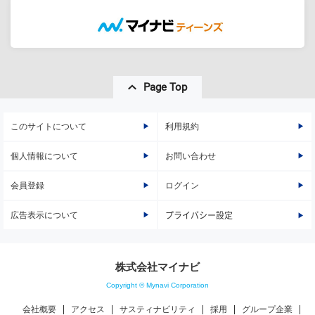
Page Top
このサイトについて
利用規約
個人情報について
お問い合わせ
会員登録
ログイン
広告表示について
プライバシー設定
株式会社マイナビ
Copyright © Mynavi Corporation
会社概要
アクセス
サスティナビリティ
採用
グループ企業