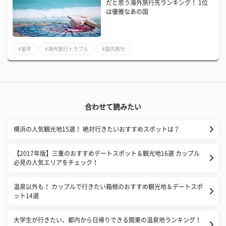
だと思う海外旅行先ランキング！ 1位
は優雅なあの国
#留学
#海外旅行トラブル
#国内旅行
合わせて読みたい
横浜の人気観光地15選！ 絶対行きたいおすすめスポットは？
【2017年版】三重のおすすめデートスポット＆観光地16選 カップル
必見の人気エリアをチェック！
温泉以外も！ カップルで行きたい箱根のおすすめ観光地＆デートスポ
ット14選
大学生が行きたい、都内から日帰りできる関東の温泉地ランキング！