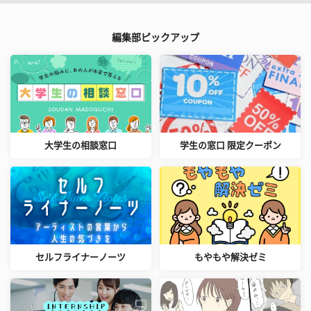
編集部ピックアップ
大学生の相談窓口
学生の窓口 限定クーポン
セルフライナーノーツ
もやもや解決ゼミ