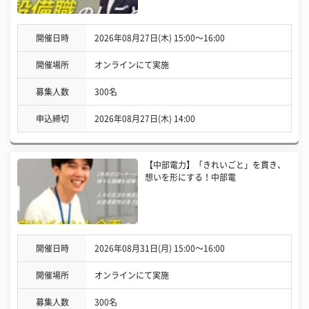
開催日時
2026年08月27日(木) 15:00〜16:00
開催場所
オンラインにて実施
募集人数
300名
申込締切
2026年08月27日(木) 14:00
【中部電力】「きれいごと」を貫き、
想いを形にする！中部電
開催日時
2026年08月31日(月) 15:00〜16:00
開催場所
オンラインにて実施
募集人数
300名