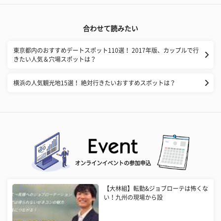
合わせて読みたい
東京都内のおすすめデートスポット110選！ 2017年版、カップルで行
きたい人気＆穴場スポットは？
横浜の人気観光地15選！ 絶対行きたいおすすめスポットは？
オンラインイベントの参加申込
【大林組】転勤&ジョブローテは怖くな
い！九州の現場から設