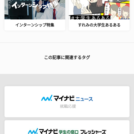
インターンシップ特集
すれみの大学生あるある
この記事に関連するタグ