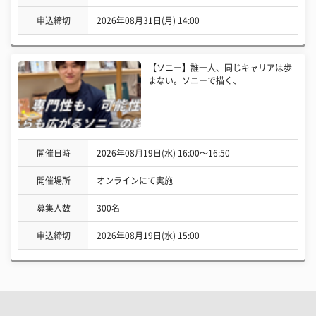
申込締切
2026年08月31日(月) 14:00
【ソニー】誰一人、同じキャリアは歩
まない。ソニーで描く、
開催日時
2026年08月19日(水) 16:00〜16:50
開催場所
オンラインにて実施
募集人数
300名
申込締切
2026年08月19日(水) 15:00