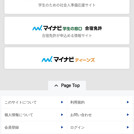
学生のための社会人準備応援サイト
合宿免許が申込める情報サイト
Page Top
このサイトについて
利用規約
個人情報について
お問い合わせ
会員登録
ログイン