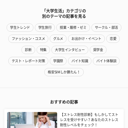
「大学生活」カテゴリの
別のテーマの記事を見る
学生トレンド
学生旅行
授業・履修・ゼミ
サークル・部活
ファッション・コスメ
グルメ
お出かけ・イベント
恋愛
診断
特集
大学生インタビュー
奨学金
テスト・レポート対策
学園祭
バイト知識
バイト体験談
格安SIMしか勝たん！
おすすめの記事
【ストレス耐性診断】もしかしてスト
レスを受けやすい？あなたのストレス
耐性レベルをチェック！