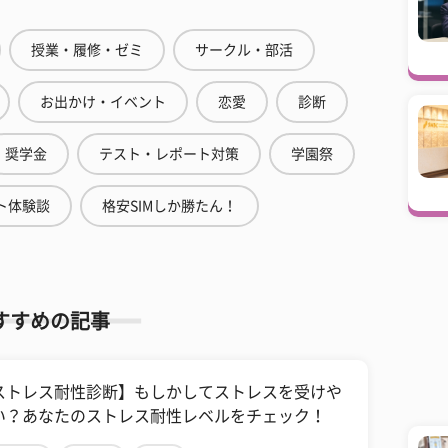
授業・履修・ゼミ
サークル・部活
お出かけ・イベント
恋愛
診断
奨学金
テスト・レポート対策
学園祭
ト体験談
格安SIMしか勝たん！
すすめの記事
ストレス耐性診断】もしかしてストレスを受けや
い？あなたのストレス耐性レベルをチェック！