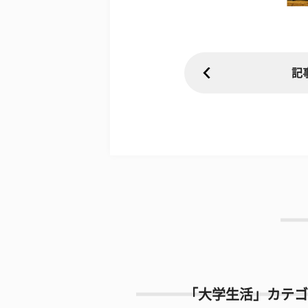
記
「大学生活」カテゴ