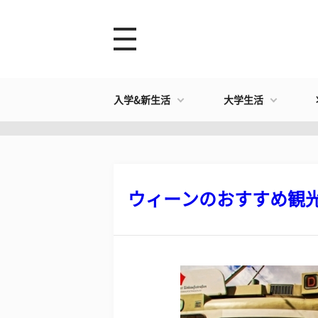
入学&新生活
大学生活
ウィーンのおすすめ観光地2