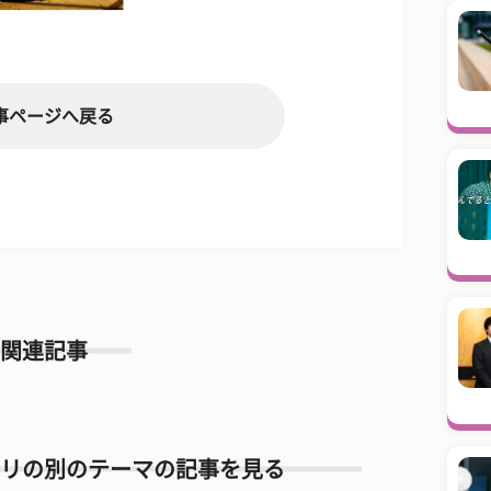
事ページへ戻る
関連記事
リの別のテーマの記事を見る