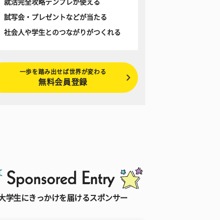
就活完全攻略テンプレが使える
試写会・プレゼントなどが当たる
社会人や学生とのつながりがつくれる
一歩を踏み出せば世界が変わる
無料会員登録
大学生にきっかけを届けるスポンサー