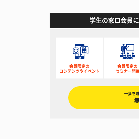
学生の窓口会員に
会員限定の
会員限定の
コンテンツやイベント
セミナー開
一歩を