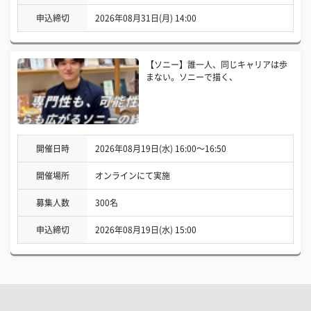
申込締切
2026年08月31日(月) 14:00
【ソニー】誰一人、同じキャリアは歩
まない。ソニーで描く、
開催日時
2026年08月19日(水) 16:00〜16:50
開催場所
オンラインにて実施
募集人数
300名
申込締切
2026年08月19日(水) 15:00