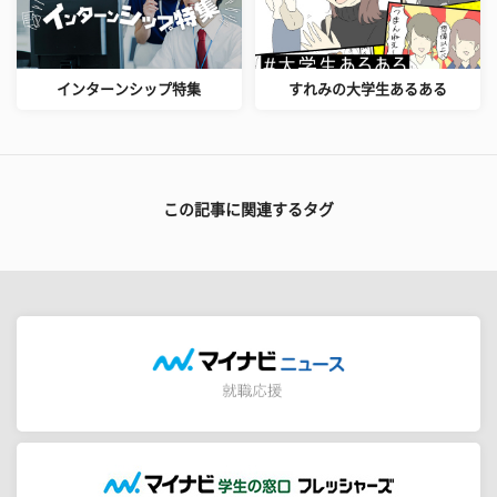
インターンシップ特集
すれみの大学生あるある
この記事に関連するタグ