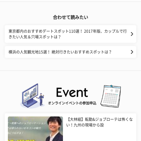
合わせて読みたい
東京都内のおすすめデートスポット110選！ 2017年版、カップルで行
きたい人気＆穴場スポットは？
横浜の人気観光地15選！ 絶対行きたいおすすめスポットは？
オンラインイベントの参加申込
【大林組】転勤&ジョブローテは怖くな
い！九州の現場から設