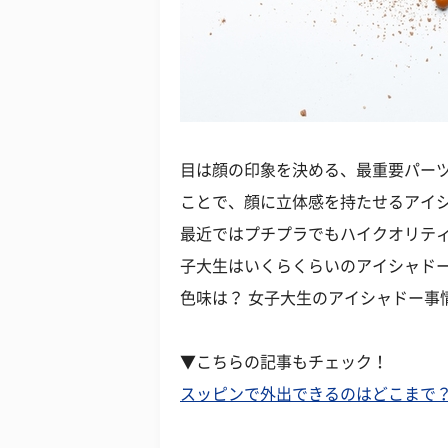
目は顔の印象を決める、最重要パー
ことで、顔に立体感を持たせるアイ
最近ではプチプラでもハイクオリテ
子大生はいくらくらいのアイシャドー
色味は？ 女子大生のアイシャドー事
▼こちらの記事もチェック！
スッピンで外出できるのはどこまで？