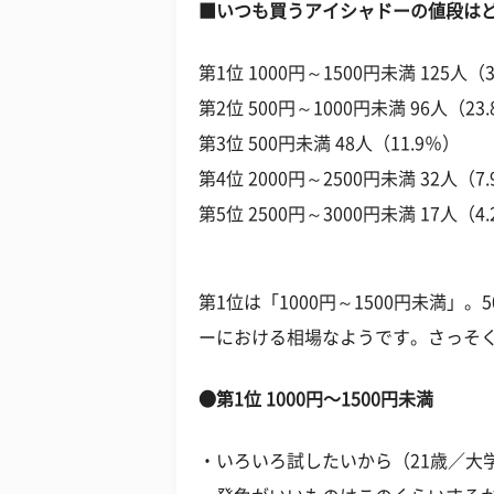
■いつも買うアイシャドーの値段は
第1位 1000円～1500円未満 125人（3
第2位 500円～1000円未満 96人（23
第3位 500円未満 48人（11.9％）
第4位 2000円～2500円未満 32人（7
第5位 2500円～3000円未満 17人（4
第1位は「1000円～1500円未満」
ーにおける相場なようです。さっそ
●第1位 1000円～1500円未満
・いろいろ試したいから（21歳／大