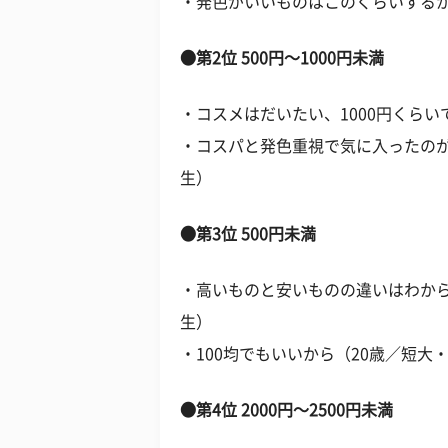
・発色がいいものはこのくらいするか
●第2位 500円～1000円未満
・コスメはだいたい、1000円くらい
・コスパと発色重視で気に入ったのが
生）
●第3位 500円未満
・高いものと安いものの違いはわから
生）
・100均でもいいから（20歳／短大
●第4位 2000円～2500円未満