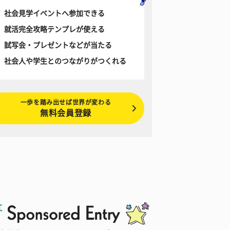
社会見学イベントへ参加できる
就活完全攻略テンプレが使える
試写会・プレゼントなどが当たる
社会人や学生とのつながりがつくれる
一歩を踏み出せば世界が変わる
無料会員登録