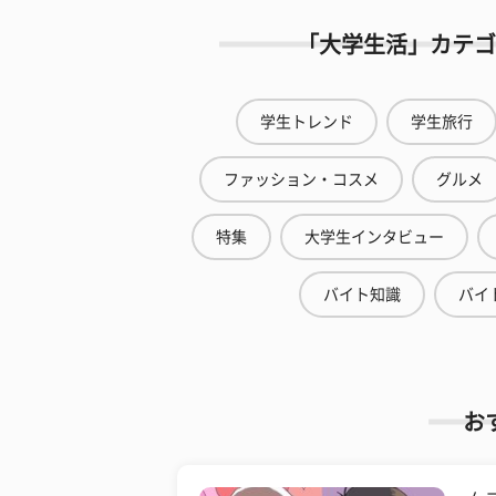
「大学生活」カテゴ
学生トレンド
学生旅行
ファッション・コスメ
グルメ
特集
大学生インタビュー
バイト知識
バイ
お