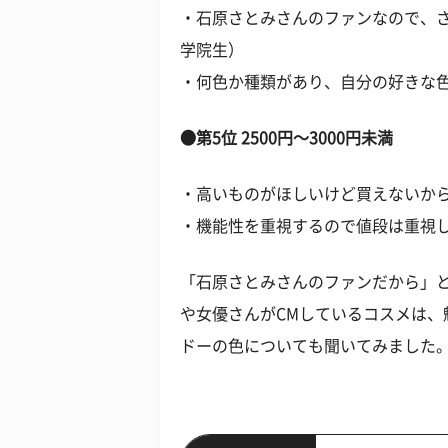
・石原さとみさんのファンなので、さ
学院生）
・何色か種類があり、自分の好きな色
●第5位 2500円～3000円未満
・高いものがほしいけど買えないから
・機能性を重視するので値段は重視し
「石原さとみさんのファンだから」
や女優さんがCMしているコスメは
ドーの色についても聞いてみました